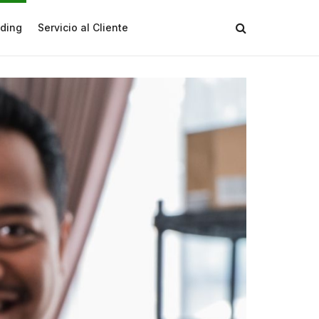
ding
Servicio al Cliente