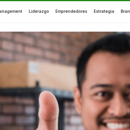
anagement
Liderazgo
Emprendedores
Estrategia
Bran