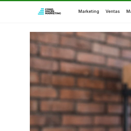
Marketing
Ventas
M