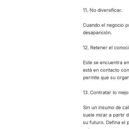
11. No diversificar.
Cuando el negocio pri
desaparición.
12. Retener el conoc
Este se encuentra en 
está en contacto con
permite que su organ
13. Contratar lo mejo
Sin un insumo de cal
suele mirar a partir 
su futuro. Defina el 