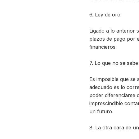
6. Ley de oro.
Ligado a lo anterior 
plazos de pago por e
financieros.
7. Lo que no se sabe
Es imposible que se s
adecuado es lo corre
poder diferenciarse 
imprescindible conta
un futuro.
8. La otra cara de 