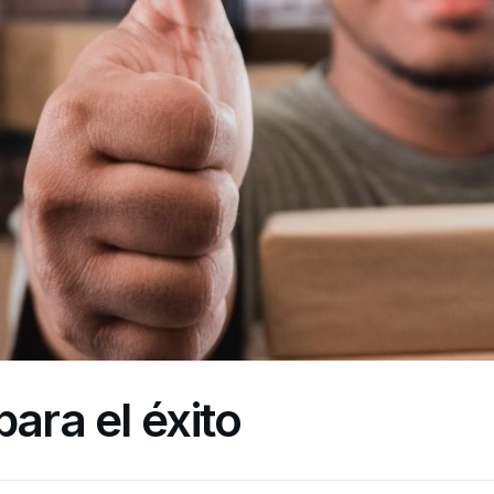
para el éxito