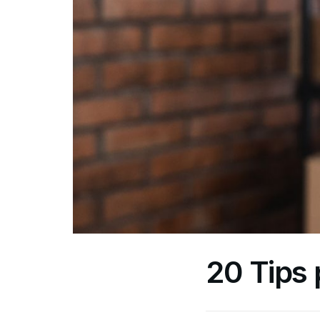
20 Tips 