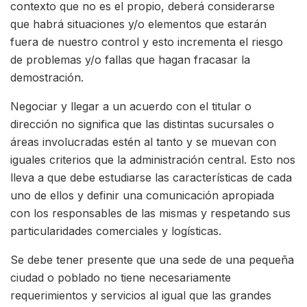
contexto que no es el propio, deberá considerarse
que habrá situaciones y/o elementos que estarán
fuera de nuestro control y esto incrementa el riesgo
de problemas y/o fallas que hagan fracasar la
demostración.
Negociar y llegar a un acuerdo con el titular o
dirección no significa que las distintas sucursales o
áreas involucradas estén al tanto y se muevan con
iguales criterios que la administración central. Esto nos
lleva a que debe estudiarse las características de cada
uno de ellos y definir una comunicación apropiada
con los responsables de las mismas y respetando sus
particularidades comerciales y logísticas.
Se debe tener presente que una sede de una pequeña
ciudad o poblado no tiene necesariamente
requerimientos y servicios al igual que las grandes