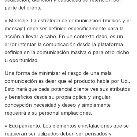
parte del cliente
• Mensaje. La estrategia de comunicación (medios y el
mensaje) debe ser definido específicamente para la
acción a llevar a cabo. En un contexto dado; es un
error intentar la comunicación desde la plataforma
definida en la comunicación masiva o para otro nicho
u oportunidad.
Una forma de minimizar el riesgo de una mala
comunicación es dejar que el producto hable por Ud..
Esto hará que cada potencial cliente vea sus atributos
y beneficios desde su propia óptica y singular
concepción necesidad y deseo y simplemente
requerirá a su personal ampliaciones.
• Equipamiento. Los elementos e instalaciones que se
requieran ser utilizados deben ser pensados y