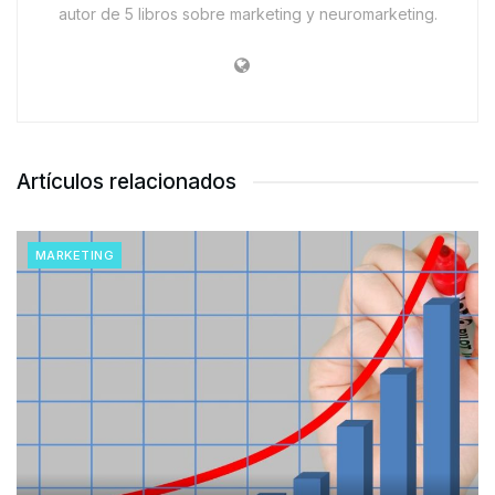
autor de 5 libros sobre marketing y neuromarketing.
Artículos relacionados
MARKETING