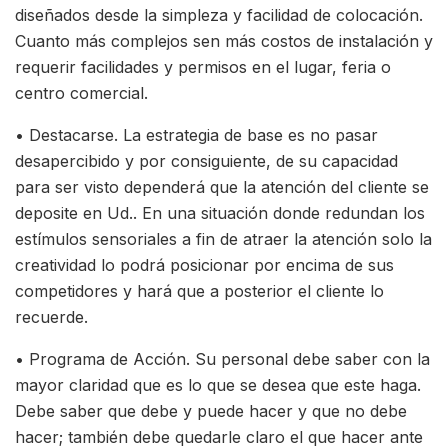
diseñados desde la simpleza y facilidad de colocación.
Cuanto más complejos sen más costos de instalación y
requerir facilidades y permisos en el lugar, feria o
centro comercial.
• Destacarse. La estrategia de base es no pasar
desapercibido y por consiguiente, de su capacidad
para ser visto dependerá que la atención del cliente se
deposite en Ud.. En una situación donde redundan los
estímulos sensoriales a fin de atraer la atención solo la
creatividad lo podrá posicionar por encima de sus
competidores y hará que a posterior el cliente lo
recuerde.
• Programa de Acción. Su personal debe saber con la
mayor claridad que es lo que se desea que este haga.
Debe saber que debe y puede hacer y que no debe
hacer; también debe quedarle claro el que hacer ante