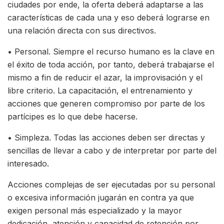
ciudades por ende, la oferta deberá adaptarse a las
características de cada una y eso deberá lograrse en
una relación directa con sus directivos.
• Personal. Siempre el recurso humano es la clave en
el éxito de toda acción, por tanto, deberá trabajarse el
mismo a fin de reducir el azar, la improvisación y el
libre criterio. La capacitación, el entrenamiento y
acciones que generen compromiso por parte de los
partícipes es lo que debe hacerse.
• Simpleza. Todas las acciones deben ser directas y
sencillas de llevar a cabo y de interpretar por parte del
interesado.
Acciones complejas de ser ejecutadas por su personal
o excesiva información jugarán en contra ya que
exigen personal más especializado y la mayor
dedicación, atención y capacidad de retención por