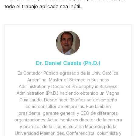
todo el trabajo aplicado sea inútil.
Dr. Daniel Casais (Ph.D.)
Es Contador Público egresado de la Univ. Católica
Argentina, Master of Science in Business
Administration y Doctor of Philosophy in Business
Administration (Ph.D.) habiendo obtenido un Magna
Cum Laude. Desde hace 35 años se desempeña
como consultor de empresas. Fue también
presidente, gerente general y CEO de diferentes
organizaciones. Actualmente es director de la carrera
y profesor de la Licenciatura en Marketing de la
Universidad Maimónides. Conferencista, columnista y