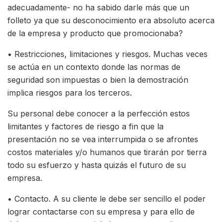
adecuadamente- no ha sabido darle más que un
folleto ya que su desconocimiento era absoluto acerca
de la empresa y producto que promocionaba?
• Restricciones, limitaciones y riesgos. Muchas veces
se actúa en un contexto donde las normas de
seguridad son impuestas o bien la demostración
implica riesgos para los terceros.
Su personal debe conocer a la perfección estos
limitantes y factores de riesgo a fin que la
presentación no se vea interrumpida o se afrontes
costos materiales y/o humanos que tirarán por tierra
todo su esfuerzo y hasta quizás el futuro de su
empresa.
• Contacto. A su cliente le debe ser sencillo el poder
lograr contactarse con su empresa y para ello de