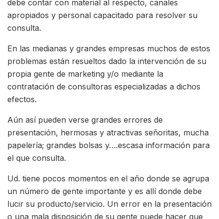
debe contar con material al respecto, canales
apropiados y personal capacitado para resolver su
consulta.
En las medianas y grandes empresas muchos de estos
problemas están resueltos dado la intervención de su
propia gente de marketing y/o mediante la
contratación de consultoras especializadas a dichos
efectos.
Aún así pueden verse grandes errores de
presentación, hermosas y atractivas señoritas, mucha
papelería; grandes bolsas y….escasa información para
el que consulta.
Ud. tiene pocos momentos en el año donde se agrupa
un número de gente importante y es allí donde debe
lucir su producto/servicio. Un error en la presentación
o una mala disposición de su gente puede hacer que