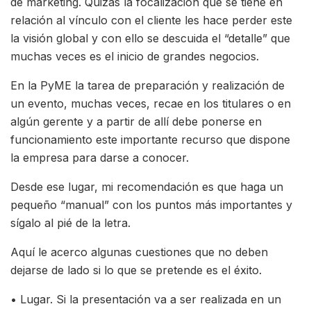
de marketing. Quizás la focalización que se tiene en
relación al vínculo con el cliente les hace perder este
la visión global y con ello se descuida el “detalle” que
muchas veces es el inicio de grandes negocios.
En la PyME la tarea de preparación y realización de
un evento, muchas veces, recae en los titulares o en
algún gerente y a partir de allí debe ponerse en
funcionamiento este importante recurso que dispone
la empresa para darse a conocer.
Desde ese lugar, mi recomendación es que haga un
pequeño “manual” con los puntos más importantes y
sígalo al pié de la letra.
Aquí le acerco algunas cuestiones que no deben
dejarse de lado si lo que se pretende es el éxito.
• Lugar. Si la presentación va a ser realizada en un