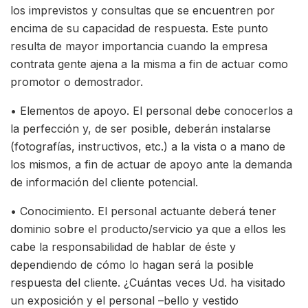
los imprevistos y consultas que se encuentren por
encima de su capacidad de respuesta. Este punto
resulta de mayor importancia cuando la empresa
contrata gente ajena a la misma a fin de actuar como
promotor o demostrador.
• Elementos de apoyo. El personal debe conocerlos a
la perfección y, de ser posible, deberán instalarse
(fotografías, instructivos, etc.) a la vista o a mano de
los mismos, a fin de actuar de apoyo ante la demanda
de información del cliente potencial.
• Conocimiento. El personal actuante deberá tener
dominio sobre el producto/servicio ya que a ellos les
cabe la responsabilidad de hablar de éste y
dependiendo de cómo lo hagan será la posible
respuesta del cliente. ¿Cuántas veces Ud. ha visitado
un exposición y el personal –bello y vestido