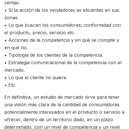
ventas.
• Sí la acción de los vendedores es eficientes en sus
zonas.
• Lo que buscan los consumidores; conformidad con
el producto, precio, servicio etc.
• Acciones de la competencia y en qué se compite y
en qué no.
• Tipología de los clientes de la competencia.
• Estrategia comunicacional de la competencia con el
mercado.
• Lo que el cliente no quiere.
• Etc.
En definitiva, un estudio de mercado sirve para tener
una visión más clara de la cantidad de consumidores
potencialmente interesados en el producto o servicio a
ofrecer, dentro de un territorio dado, en un plazo
determinado, con un nivel de competencia y un nivel