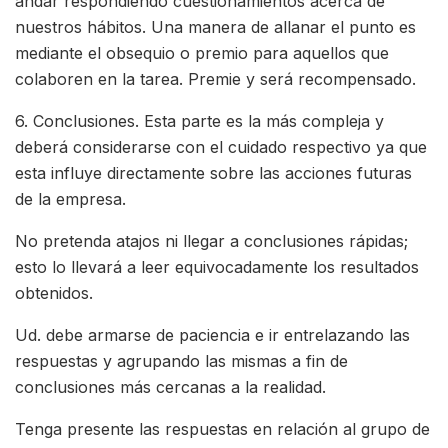
andar respondiendo cuestionamientos acerca de
nuestros hábitos. Una manera de allanar el punto es
mediante el obsequio o premio para aquellos que
colaboren en la tarea. Premie y será recompensado.
6. Conclusiones. Esta parte es la más compleja y
deberá considerarse con el cuidado respectivo ya que
esta influye directamente sobre las acciones futuras
de la empresa.
No pretenda atajos ni llegar a conclusiones rápidas;
esto lo llevará a leer equivocadamente los resultados
obtenidos.
Ud. debe armarse de paciencia e ir entrelazando las
respuestas y agrupando las mismas a fin de
conclusiones más cercanas a la realidad.
Tenga presente las respuestas en relación al grupo de