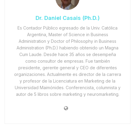
Dr. Daniel Casais (Ph.D.)
Es Contador Público egresado de la Univ. Católica
Argentina, Master of Science in Business
Administration y Doctor of Philosophy in Business
Administration (Ph.D.) habiendo obtenido un Magna
Cum Laude. Desde hace 35 años se desempeña
como consultor de empresas. Fue también
presidente, gerente general y CEO de diferentes
organizaciones. Actualmente es director de la carrera
y profesor de la Licenciatura en Marketing de la
Universidad Maimónides. Conferencista, columnista y
autor de 5 libros sobre marketing y neuromarketing.