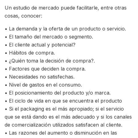
Un estudio de mercado puede facilitarle, entre otras
cosas, conocer:
• La demanda y la oferta de un producto o servicio.
• El tamaño del mercado o segmento.
• El cliente actual y potencial?
• Hábitos de compra.
• ¿Quién toma la decisión de compra?.
• Factores que deciden la compra.
• Necesidades no satisfechas.
• Nivel de gastos en el consumo.
• El posicionamiento del producto y/o marca.
• El ciclo de vida en que se encuentra el producto
• Si el packaging es el más apropiado; si el servicio
que se está dando es el más adecuado y si los canales
de comercialización utilizados satisfacen al cliente.
• Las razones del aumento o disminución en las