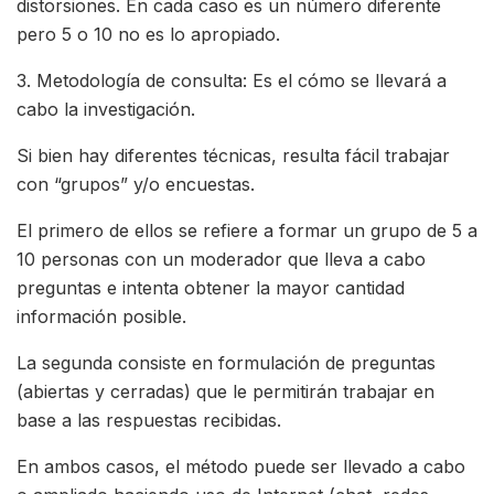
distorsiones. En cada caso es un número diferente
pero 5 o 10 no es lo apropiado.
3. Metodología de consulta: Es el cómo se llevará a
cabo la investigación.
Si bien hay diferentes técnicas, resulta fácil trabajar
con “grupos” y/o encuestas.
El primero de ellos se refiere a formar un grupo de 5 a
10 personas con un moderador que lleva a cabo
preguntas e intenta obtener la mayor cantidad
información posible.
La segunda consiste en formulación de preguntas
(abiertas y cerradas) que le permitirán trabajar en
base a las respuestas recibidas.
En ambos casos, el método puede ser llevado a cabo