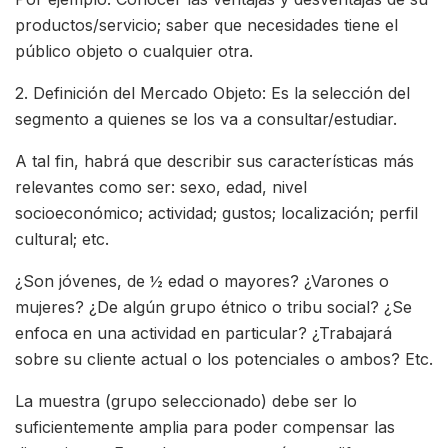
productos/servicio; saber que necesidades tiene el
público objeto o cualquier otra.
2. Definición del Mercado Objeto: Es la selección del
segmento a quienes se los va a consultar/estudiar.
A tal fin, habrá que describir sus características más
relevantes como ser: sexo, edad, nivel
socioeconómico; actividad; gustos; localización; perfil
cultural; etc.
¿Son jóvenes, de ½ edad o mayores? ¿Varones o
mujeres? ¿De algún grupo étnico o tribu social? ¿Se
enfoca en una actividad en particular? ¿Trabajará
sobre su cliente actual o los potenciales o ambos? Etc.
La muestra (grupo seleccionado) debe ser lo
suficientemente amplia para poder compensar las