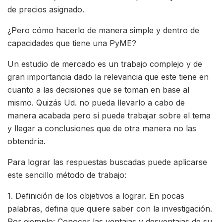
de precios asignado.
¿Pero cómo hacerlo de manera simple y dentro de
capacidades que tiene una PyME?
Un estudio de mercado es un trabajo complejo y de
gran importancia dado la relevancia que este tiene en
cuanto a las decisiones que se toman en base al
mismo. Quizás Ud. no pueda llevarlo a cabo de
manera acabada pero sí puede trabajar sobre el tema
y llegar a conclusiones que de otra manera no las
obtendría.
Para lograr las respuestas buscadas puede aplicarse
este sencillo método de trabajo:
1. Definición de los objetivos a lograr. En pocas
palabras, defina que quiere saber con la investigación.
Por ejemplo: Conocer las ventajas y desventajas de su