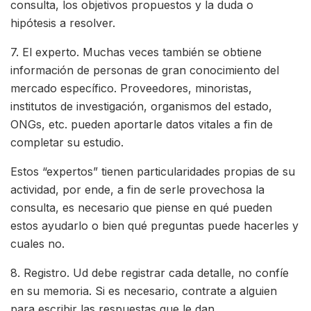
consulta, los objetivos propuestos y la duda o
hipótesis a resolver.
7. El experto. Muchas veces también se obtiene
información de personas de gran conocimiento del
mercado específico. Proveedores, minoristas,
institutos de investigación, organismos del estado,
ONGs, etc. pueden aportarle datos vitales a fin de
completar su estudio.
Estos “expertos” tienen particularidades propias de su
actividad, por ende, a fin de serle provechosa la
consulta, es necesario que piense en qué pueden
estos ayudarlo o bien qué preguntas puede hacerles y
cuales no.
8. Registro. Ud debe registrar cada detalle, no confíe
en su memoria. Si es necesario, contrate a alguien
para escribir las respuestas que le dan.