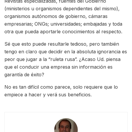
Revistas especializadas, fuentes del Gobierno
(ministerios u organismos dependientes del mismo),
organismos autónomos de gobierno, cámaras
empresarias; ONGs; universidades; embajadas y toda
otra que pueda aportarle conocimientos al respecto.
Sé que esto puede resultarle tedioso, pero también
tengo en claro que decidir en la absoluta ignorancia es
peor que jugar a la “ruleta rusa”. ¿Acaso Ud. piensa
que el conducir una empresa sin información es
garantía de éxito?
No es tan difícil como parece, solo requiere que lo
empiece a hacer y verá sus beneficios.