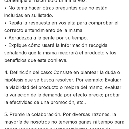
contemple el hacer solo una a la vez.
• No tema hacer otras preguntas que no están
incluidas en su listado.
• Repita la respuesta en vos alta para comprobar el
correcto entendimiento de la misma.
• Agradezca a la gente por su tiempo.
• Explique cómo usará la información recogida
señalando que la misma mejorará el producto y los
beneficios que este conlleva.
4. Definición del caso: Consiste en plantear la duda o
hipótesis que se busca resolver. Por ejemplo: Evaluar
la viabilidad del producto o mejora del mismo; evaluar
la variación de la demanda por efecto precio; probar
la efectividad de una promoción; etc..
5. Premie la colaboración. Por diversas razones, la
mayoría de nosotros no tenemos ganas ni tiempo para