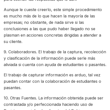
Aunque le cueste creerlo, este simple procedimiento
es mucho más de lo que hacen la mayoría de las
empresas; no obstante, de nada sirve si las
conclusiones a las que pudo haber llegado no se
plasman en acciones concretas dirigidas a atender a
su cliente.
9. Colaboradores. El trabajo de la captura, recolección
y clasificación de la información puede serle más
aliviada si cuenta con ayuda de estudiantes o pasantes.
El trabajo de capturar información es arduo, tal vez
puedan contar con la colaboración de estudiantes o
pasantes.
10. Otras Fuentes. La información obtenida puede ser
contrastada y/o perfeccionada haciendo uso de