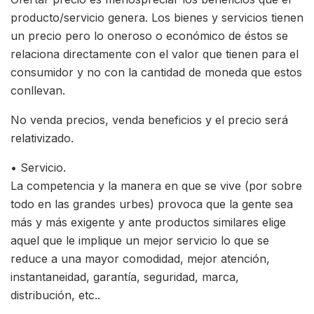
producto/servicio genera. Los bienes y servicios tienen
un precio pero lo oneroso o económico de éstos se
relaciona directamente con el valor que tienen para el
consumidor y no con la cantidad de moneda que estos
conllevan.
No venda precios, venda beneficios y el precio será
relativizado.
• Servicio.
La competencia y la manera en que se vive (por sobre
todo en las grandes urbes) provoca que la gente sea
más y más exigente y ante productos similares elige
aquel que le implique un mejor servicio lo que se
reduce a una mayor comodidad, mejor atención,
instantaneidad, garantía, seguridad, marca,
distribución, etc..