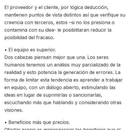
El proveedor y el cliente, por lógica deducción,
mantienen puntos de vista distintos así que verifique su
creencia con terceros, estos –si no los presiona o
contamina con su idea- le posibilitaran reducir la
posibilidad del fracaso.
• El equipo es superior.
Dos cabezas piensan mejor que una. Los seres
humanos tenemos un análisis muy parcializado de la
realidad y esto potencia la generación de errores. La
forma de limitar esta tendencia es aprender a trabajar
en equipo, con un diálogo abierto, estimulando las
ideas en lugar de suprimirlas o sancionarlas,
escuchando más que hablando y considerando otras
visiones.
• Beneficios más que precios.
Ofertar precio es menospreciar los beneficios que el