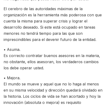
El cerebro de las autoridades máximas de la
organización es la herramienta más poderosa con que
cuenta la misma para superar crisis y lograr el
desarrollo deseado. Si este está ocupado en tareas
menores no tendrá tiempo para las que son
imprescindibles para el devenir futuro de la entidad.
• Asuma.
Es correcto contratar buenos asesores en la materia,
no obstante, ellos asesoran, los verdaderos cambios
los debe operar usted.
• Mejora.
El mundo se mueve y aquel que no lo haga al menos
en su misma velocidad y dirección quedará olvidado en
la historia. Los ciclos de vida se han acortado y hoy la
innovación (absoluta o mejora) es requisito