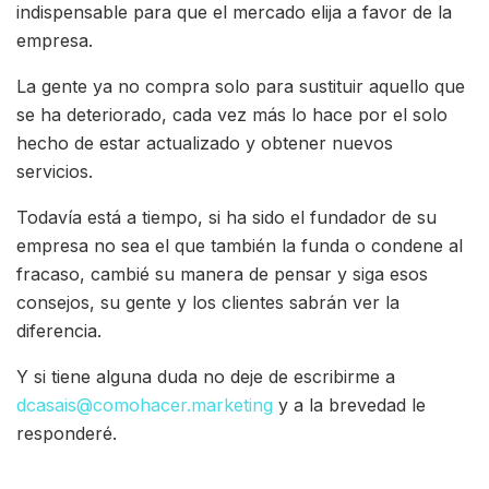
indispensable para que el mercado elija a favor de la
empresa.
La gente ya no compra solo para sustituir aquello que
se ha deteriorado, cada vez más lo hace por el solo
hecho de estar actualizado y obtener nuevos
servicios.
Todavía está a tiempo, si ha sido el fundador de su
empresa no sea el que también la funda o condene al
fracaso, cambié su manera de pensar y siga esos
consejos, su gente y los clientes sabrán ver la
diferencia.
Y si tiene alguna duda no deje de escribirme a
dcasais@comohacer.marketing
y a la brevedad le
responderé.