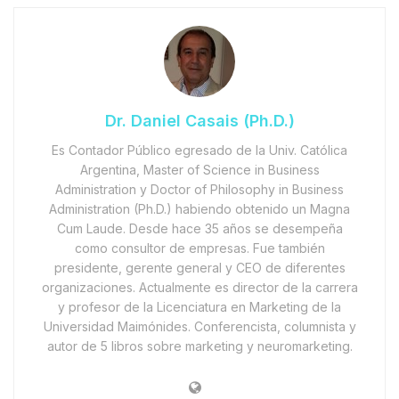
Dr. Daniel Casais (Ph.D.)
Es Contador Público egresado de la Univ. Católica
Argentina, Master of Science in Business
Administration y Doctor of Philosophy in Business
Administration (Ph.D.) habiendo obtenido un Magna
Cum Laude. Desde hace 35 años se desempeña
como consultor de empresas. Fue también
presidente, gerente general y CEO de diferentes
organizaciones. Actualmente es director de la carrera
y profesor de la Licenciatura en Marketing de la
Universidad Maimónides. Conferencista, columnista y
autor de 5 libros sobre marketing y neuromarketing.