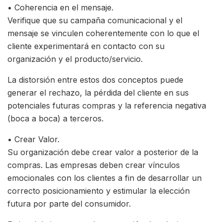
• Coherencia en el mensaje.
Verifique que su campaña comunicacional y el
mensaje se vinculen coherentemente con lo que el
cliente experimentará en contacto con su
organización y el producto/servicio.
La distorsión entre estos dos conceptos puede
generar el rechazo, la pérdida del cliente en sus
potenciales futuras compras y la referencia negativa
(boca a boca) a terceros.
• Crear Valor.
Su organización debe crear valor a posterior de la
compras. Las empresas deben crear vínculos
emocionales con los clientes a fin de desarrollar un
correcto posicionamiento y estimular la elección
futura por parte del consumidor.