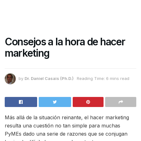
Consejos a la hora de hacer
marketing
by
Dr. Daniel Casais (Ph.D.)
Reading Time: 6 mins read
Más allá de la situación reinante, el hacer marketing
resulta una cuestión no tan simple para muchas
PyMEs dado una serie de razones que se conjugan