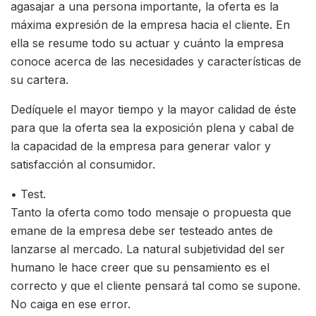
agasajar a una persona importante, la oferta es la
máxima expresión de la empresa hacia el cliente. En
ella se resume todo su actuar y cuánto la empresa
conoce acerca de las necesidades y características de
su cartera.
Dedíquele el mayor tiempo y la mayor calidad de éste
para que la oferta sea la exposición plena y cabal de
la capacidad de la empresa para generar valor y
satisfacción al consumidor.
• Test.
Tanto la oferta como todo mensaje o propuesta que
emane de la empresa debe ser testeado antes de
lanzarse al mercado. La natural subjetividad del ser
humano le hace creer que su pensamiento es el
correcto y que el cliente pensará tal como se supone.
No caiga en ese error.