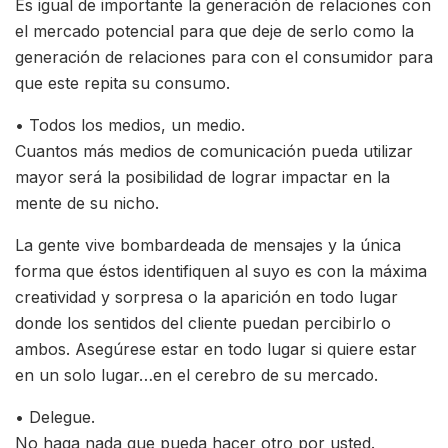
Es igual de importante la generación de relaciones con
el mercado potencial para que deje de serlo como la
generación de relaciones para con el consumidor para
que este repita su consumo.
• Todos los medios, un medio.
Cuantos más medios de comunicación pueda utilizar
mayor será la posibilidad de lograr impactar en la
mente de su nicho.
La gente vive bombardeada de mensajes y la única
forma que éstos identifiquen al suyo es con la máxima
creatividad y sorpresa o la aparición en todo lugar
donde los sentidos del cliente puedan percibirlo o
ambos. Asegúrese estar en todo lugar si quiere estar
en un solo lugar…en el cerebro de su mercado.
• Delegue.
No haga nada que pueda hacer otro por usted.