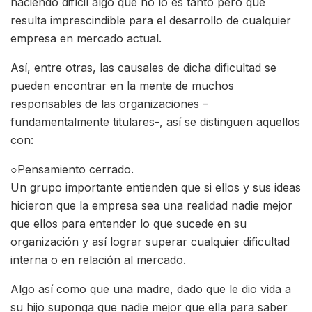
haciendo difícil algo que no lo es tanto pero que
resulta imprescindible para el desarrollo de cualquier
empresa en mercado actual.
Así, entre otras, las causales de dicha dificultad se
pueden encontrar en la mente de muchos
responsables de las organizaciones –
fundamentalmente titulares-, así se distinguen aquellos
con:
○Pensamiento cerrado.
Un grupo importante entienden que si ellos y sus ideas
hicieron que la empresa sea una realidad nadie mejor
que ellos para entender lo que sucede en su
organización y así lograr superar cualquier dificultad
interna o en relación al mercado.
Algo así como que una madre, dado que le dio vida a
su hijo suponga que nadie mejor que ella para saber