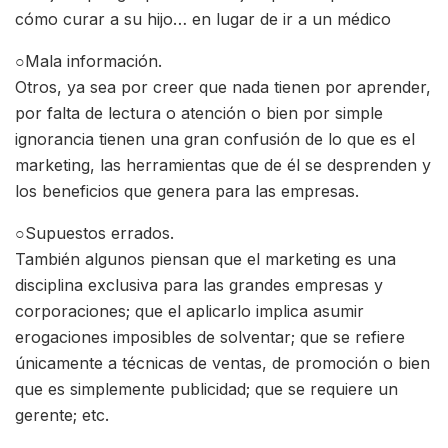
cómo curar a su hijo… en lugar de ir a un médico
○Mala información.
Otros, ya sea por creer que nada tienen por aprender,
por falta de lectura o atención o bien por simple
ignorancia tienen una gran confusión de lo que es el
marketing, las herramientas que de él se desprenden y
los beneficios que genera para las empresas.
○Supuestos errados.
También algunos piensan que el marketing es una
disciplina exclusiva para las grandes empresas y
corporaciones; que el aplicarlo implica asumir
erogaciones imposibles de solventar; que se refiere
únicamente a técnicas de ventas, de promoción o bien
que es simplemente publicidad; que se requiere un
gerente; etc.