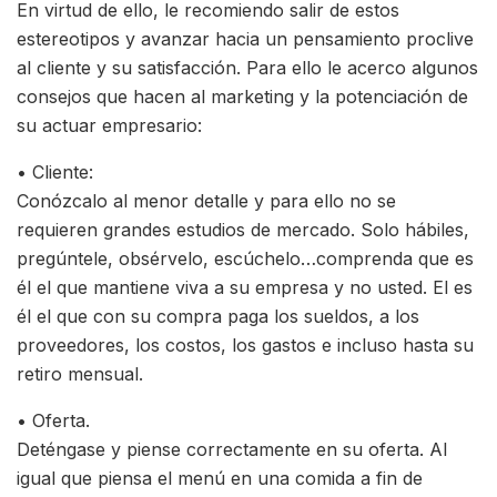
En virtud de ello, le recomiendo salir de estos
estereotipos y avanzar hacia un pensamiento proclive
al cliente y su satisfacción. Para ello le acerco algunos
consejos que hacen al marketing y la potenciación de
su actuar empresario:
• Cliente:
Conózcalo al menor detalle y para ello no se
requieren grandes estudios de mercado. Solo hábiles,
pregúntele, obsérvelo, escúchelo…comprenda que es
él el que mantiene viva a su empresa y no usted. El es
él el que con su compra paga los sueldos, a los
proveedores, los costos, los gastos e incluso hasta su
retiro mensual.
• Oferta.
Deténgase y piense correctamente en su oferta. Al
igual que piensa el menú en una comida a fin de