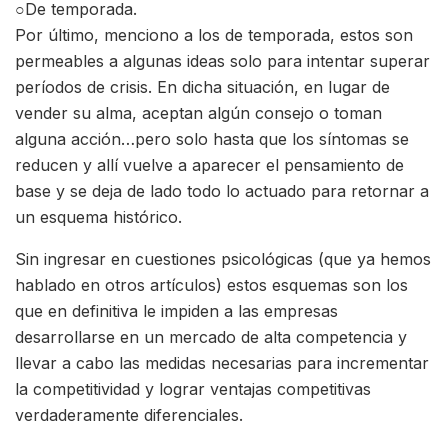
○De temporada.
Por último, menciono a los de temporada, estos son
permeables a algunas ideas solo para intentar superar
períodos de crisis. En dicha situación, en lugar de
vender su alma, aceptan algún consejo o toman
alguna acción…pero solo hasta que los síntomas se
reducen y allí vuelve a aparecer el pensamiento de
base y se deja de lado todo lo actuado para retornar a
un esquema histórico.
Sin ingresar en cuestiones psicológicas (que ya hemos
hablado en otros artículos) estos esquemas son los
que en definitiva le impiden a las empresas
desarrollarse en un mercado de alta competencia y
llevar a cabo las medidas necesarias para incrementar
la competitividad y lograr ventajas competitivas
verdaderamente diferenciales.