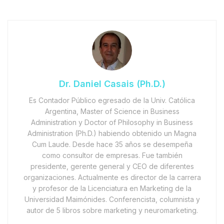
Dr. Daniel Casais (Ph.D.)
Es Contador Público egresado de la Univ. Católica
Argentina, Master of Science in Business
Administration y Doctor of Philosophy in Business
Administration (Ph.D.) habiendo obtenido un Magna
Cum Laude. Desde hace 35 años se desempeña
como consultor de empresas. Fue también
presidente, gerente general y CEO de diferentes
organizaciones. Actualmente es director de la carrera
y profesor de la Licenciatura en Marketing de la
Universidad Maimónides. Conferencista, columnista y
autor de 5 libros sobre marketing y neuromarketing.