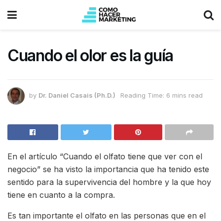
Cuando el olor es la guía
by
Dr. Daniel Casais (Ph.D.)
Reading Time: 6 mins read
En el artículo “Cuando el olfato tiene que ver con el
negocio” se ha visto la importancia que ha tenido este
sentido para la supervivencia del hombre y la que hoy
tiene en cuanto a la compra.
Es tan importante el olfato en las personas que en el