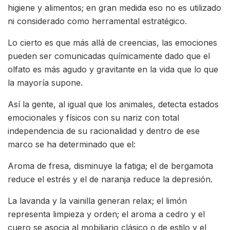
higiene y alimentos; en gran medida eso no es utilizado
ni considerado como herramental estratégico.
Lo cierto es que más allá de creencias, las emociones
pueden ser comunicadas químicamente dado que el
olfato es más agudo y gravitante en la vida que lo que
la mayoría supone.
Así la gente, al igual que los animales, detecta estados
emocionales y físicos con su nariz con total
independencia de su racionalidad y dentro de ese
marco se ha determinado que el:
Aroma de fresa, disminuye la fatiga; el de bergamota
reduce el estrés y el de naranja reduce la depresión.
La lavanda y la vainilla generan relax; el limón
representa limpieza y orden; el aroma a cedro y el
cuero se asocia al mobiliario clásico o de estilo y el