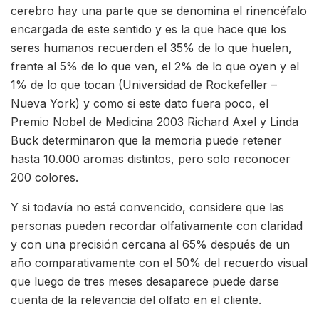
cerebro hay una parte que se denomina el rinencéfalo
encargada de este sentido y es la que hace que los
seres humanos recuerden el 35% de lo que huelen,
frente al 5% de lo que ven, el 2% de lo que oyen y el
1% de lo que tocan (Universidad de Rockefeller –
Nueva York) y como si este dato fuera poco, el
Premio Nobel de Medicina 2003 Richard Axel y Linda
Buck determinaron que la memoria puede retener
hasta 10.000 aromas distintos, pero solo reconocer
200 colores.
Y si todavía no está convencido, considere que las
personas pueden recordar olfativamente con claridad
y con una precisión cercana al 65% después de un
año comparativamente con el 50% del recuerdo visual
que luego de tres meses desaparece puede darse
cuenta de la relevancia del olfato en el cliente.