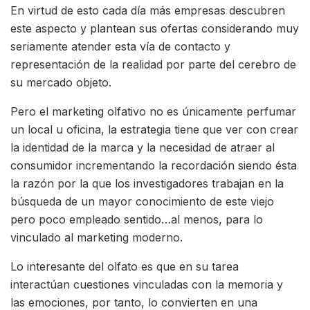
En virtud de esto cada día más empresas descubren
este aspecto y plantean sus ofertas considerando muy
seriamente atender esta vía de contacto y
representación de la realidad por parte del cerebro de
su mercado objeto.
Pero el marketing olfativo no es únicamente perfumar
un local u oficina, la estrategia tiene que ver con crear
la identidad de la marca y la necesidad de atraer al
consumidor incrementando la recordación siendo ésta
la razón por la que los investigadores trabajan en la
búsqueda de un mayor conocimiento de este viejo
pero poco empleado sentido…al menos, para lo
vinculado al marketing moderno.
Lo interesante del olfato es que en su tarea
interactúan cuestiones vinculadas con la memoria y
las emociones, por tanto, lo convierten en una