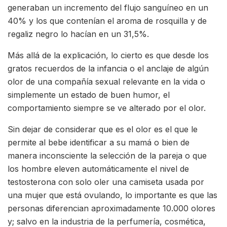
generaban un incremento del flujo sanguíneo en un
40% y los que contenían el aroma de rosquilla y de
regaliz negro lo hacían en un 31,5%.
Más allá de la explicación, lo cierto es que desde los
gratos recuerdos de la infancia o el anclaje de algún
olor de una compañía sexual relevante en la vida o
simplemente un estado de buen humor, el
comportamiento siempre se ve alterado por el olor.
Sin dejar de considerar que es el olor es el que le
permite al bebe identificar a su mamá o bien de
manera inconsciente la selección de la pareja o que
los hombre eleven automáticamente el nivel de
testosterona con solo oler una camiseta usada por
una mujer que está ovulando, lo importante es que las
personas diferencian aproximadamente 10.000 olores
y; salvo en la industria de la perfumería, cosmética,