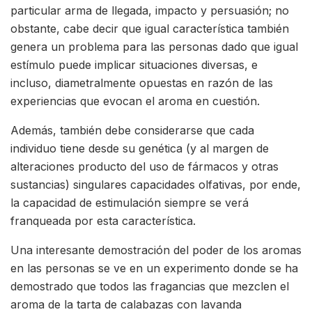
particular arma de llegada, impacto y persuasión; no
obstante, cabe decir que igual característica también
genera un problema para las personas dado que igual
estímulo puede implicar situaciones diversas, e
incluso, diametralmente opuestas en razón de las
experiencias que evocan el aroma en cuestión.
Además, también debe considerarse que cada
individuo tiene desde su genética (y al margen de
alteraciones producto del uso de fármacos y otras
sustancias) singulares capacidades olfativas, por ende,
la capacidad de estimulación siempre se verá
franqueada por esta característica.
Una interesante demostración del poder de los aromas
en las personas se ve en un experimento donde se ha
demostrado que todos las fragancias que mezclen el
aroma de la tarta de calabazas con lavanda