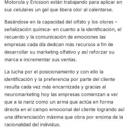
Motorola y Ericsson están trabajando para aplicar en
sus celulares un gel que libera olor al calentarse.
Basándose en la capacidad del olfato y los olores –
señalización química- en cuanto a la identificación, el
recuerdo y la comunicación de emociones las
empresas cada día dedican más recursos a fin de
desarrollar su marketing olfativo y así reforzar su
marca e incrementar sus ventas.
La lucha por el posicionamiento y con ello la
identificación y la preferencia por parte del cliente
resulta cada vez más encarnizada y gracias al
neuromarketing hoy las empresas comienzan a ver
que a la nariz como un arma que actúa en forma
directa en el campo emocional del cliente logrando así
una diferenciación máxima que obra por encima de la
racionalidad del individuo.