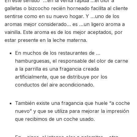
En este sentido “…en la venta rápida …el olor a
galletas o bizcocho recién horneado facilita al cliente
sentirse como en su nuevo hogar. Y …uno de los
aromas mejor considerado… es …un ligero aroma a
vainilla. Este aroma es de los mejor aceptados, por
estar presente en la leche materna.
En muchos de los restaurantes de …
hamburguesas, el responsable del olor de carne
a la parrilla es una fragancia creada
artificialmente, que se distribuye por los
conductos del aire acondicionado.
También existe una fragancia que huele “a coche
nuevo” y que se utiliza para mejorar la impresión
que recibimos de un coche usado.