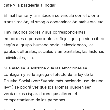
café y la pastelería al hogar.
El mal humor y la irritación se vincula con el olor a
transpiración, el smog o contaminación ambiental etc.
Hay muchos olores y sus correspondientes
emociones o pensamientos reflejos que pueden diferir
según el grupo humano social seleccionado, las
pautas culturales, sociales y ambientales, las historias
individuales, etc.
Si a esto se le adiciona que las emociones se
contagian y se le agrega el efecto de la ley de la
Prueba Social (ver: “Venda más haciendo uso de una
ley” ) se podrá ver que los aromas pueden ser
verdaderos disparadores que alteren el
comportamiento de las personas.