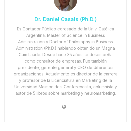
Dr. Daniel Casais (Ph.D.)
Es Contador Público egresado de la Univ. Católica
Argentina, Master of Science in Business
Administration y Doctor of Philosophy in Business
Administration (Ph.D.) habiendo obtenido un Magna
Cum Laude. Desde hace 35 años se desempeña
como consultor de empresas. Fue también
presidente, gerente general y CEO de diferentes
organizaciones. Actualmente es director de la carrera
y profesor de la Licenciatura en Marketing de la
Universidad Maimónides. Conferencista, columnista y
autor de 5 libros sobre marketing y neuromarketing.