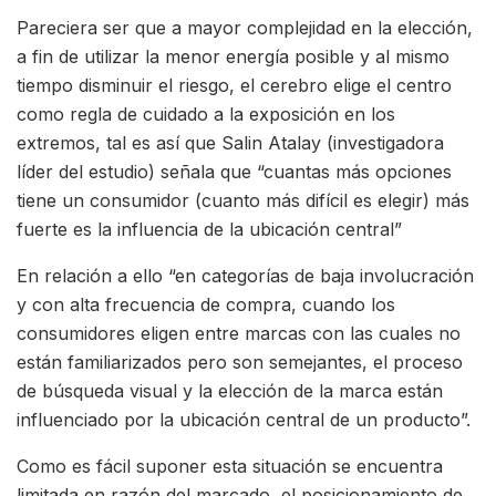
Pareciera ser que a mayor complejidad en la elección,
a fin de utilizar la menor energía posible y al mismo
tiempo disminuir el riesgo, el cerebro elige el centro
como regla de cuidado a la exposición en los
extremos, tal es así que Salin Atalay (investigadora
líder del estudio) señala que “cuantas más opciones
tiene un consumidor (cuanto más difícil es elegir) más
fuerte es la influencia de la ubicación central”
En relación a ello “en categorías de baja involucración
y con alta frecuencia de compra, cuando los
consumidores eligen entre marcas con las cuales no
están familiarizados pero son semejantes, el proceso
de búsqueda visual y la elección de la marca están
influenciado por la ubicación central de un producto”.
Como es fácil suponer esta situación se encuentra
limitada en razón del marcado, el posicionamiento de