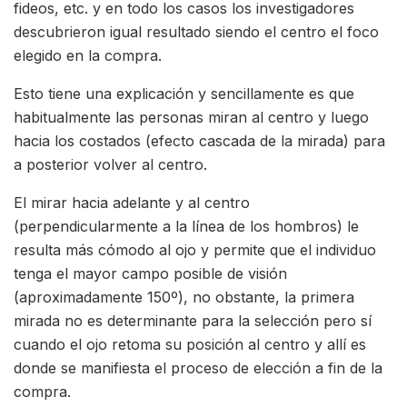
fideos, etc. y en todo los casos los investigadores
descubrieron igual resultado siendo el centro el foco
elegido en la compra.
Esto tiene una explicación y sencillamente es que
habitualmente las personas miran al centro y luego
hacia los costados (efecto cascada de la mirada) para
a posterior volver al centro.
El mirar hacia adelante y al centro
(perpendicularmente a la línea de los hombros) le
resulta más cómodo al ojo y permite que el individuo
tenga el mayor campo posible de visión
(aproximadamente 150º), no obstante, la primera
mirada no es determinante para la selección pero sí
cuando el ojo retoma su posición al centro y allí es
donde se manifiesta el proceso de elección a fin de la
compra.