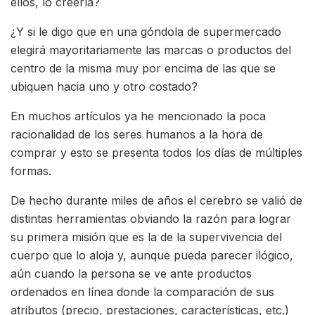
ellos, lo creería?
¿Y si le digo que en una góndola de supermercado
elegirá mayoritariamente las marcas o productos del
centro de la misma muy por encima de las que se
ubiquen hacia uno y otro costado?
En muchos artículos ya he mencionado la poca
racionalidad de los seres humanos a la hora de
comprar y esto se presenta todos los días de múltiples
formas.
De hecho durante miles de años el cerebro se valió de
distintas herramientas obviando la razón para lograr
su primera misión que es la de la supervivencia del
cuerpo que lo aloja y, aunque pueda parecer ilógico,
aún cuando la persona se ve ante productos
ordenados en línea donde la comparación de sus
atributos (precio, prestaciones, características, etc.)