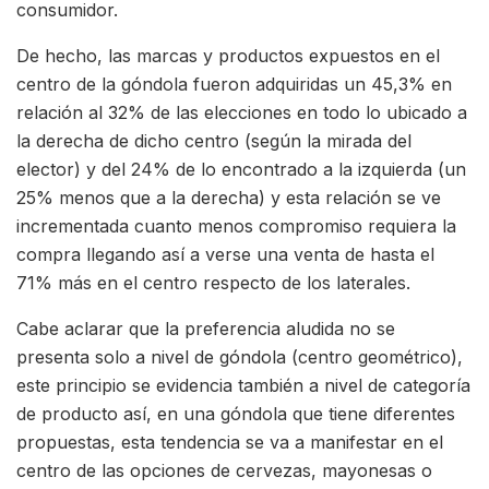
consumidor.
De hecho, las marcas y productos expuestos en el
centro de la góndola fueron adquiridas un 45,3% en
relación al 32% de las elecciones en todo lo ubicado a
la derecha de dicho centro (según la mirada del
elector) y del 24% de lo encontrado a la izquierda (un
25% menos que a la derecha) y esta relación se ve
incrementada cuanto menos compromiso requiera la
compra llegando así a verse una venta de hasta el
71% más en el centro respecto de los laterales.
Cabe aclarar que la preferencia aludida no se
presenta solo a nivel de góndola (centro geométrico),
este principio se evidencia también a nivel de categoría
de producto así, en una góndola que tiene diferentes
propuestas, esta tendencia se va a manifestar en el
centro de las opciones de cervezas, mayonesas o