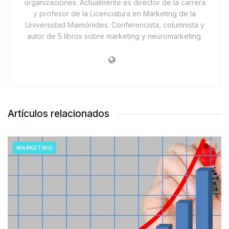
organizaciones. Actualmente es director de la carrera
y profesor de la Licenciatura en Marketing de la
Universidad Maimónides. Conferencista, columnista y
autor de 5 libros sobre marketing y neuromarketing.
Artículos relacionados
MARKETING