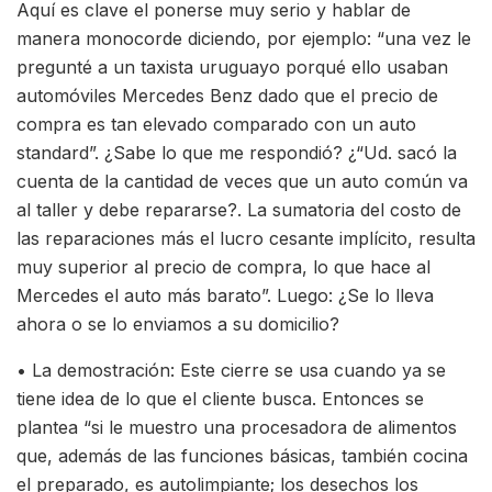
Aquí es clave el ponerse muy serio y hablar de
manera monocorde diciendo, por ejemplo: “una vez le
pregunté a un taxista uruguayo porqué ello usaban
automóviles Mercedes Benz dado que el precio de
compra es tan elevado comparado con un auto
standard”. ¿Sabe lo que me respondió? ¿“Ud. sacó la
cuenta de la cantidad de veces que un auto común va
al taller y debe repararse?. La sumatoria del costo de
las reparaciones más el lucro cesante implícito, resulta
muy superior al precio de compra, lo que hace al
Mercedes el auto más barato”. Luego: ¿Se lo lleva
ahora o se lo enviamos a su domicilio?
• La demostración: Este cierre se usa cuando ya se
tiene idea de lo que el cliente busca. Entonces se
plantea “si le muestro una procesadora de alimentos
que, además de las funciones básicas, también cocina
el preparado, es autolimpiante; los desechos los