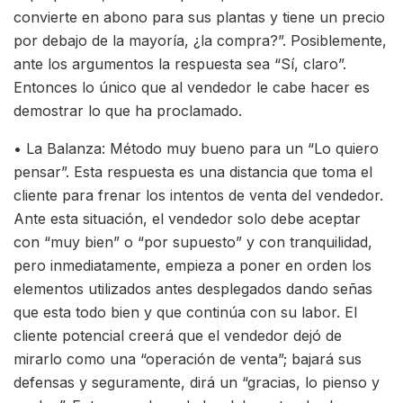
convierte en abono para sus plantas y tiene un precio
por debajo de la mayoría, ¿la compra?”. Posiblemente,
ante los argumentos la respuesta sea “Sí, claro”.
Entonces lo único que al vendedor le cabe hacer es
demostrar lo que ha proclamado.
• La Balanza: Método muy bueno para un “Lo quiero
pensar”. Esta respuesta es una distancia que toma el
cliente para frenar los intentos de venta del vendedor.
Ante esta situación, el vendedor solo debe aceptar
con “muy bien” o “por supuesto” y con tranquilidad,
pero inmediatamente, empieza a poner en orden los
elementos utilizados antes desplegados dando señas
que esta todo bien y que continúa con su labor. El
cliente potencial creerá que el vendedor dejó de
mirarlo como una “operación de venta”; bajará sus
defensas y seguramente, dirá un “gracias, lo pienso y