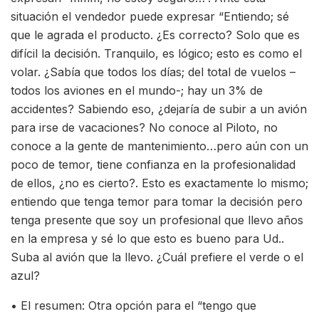
situación el vendedor puede expresar “Entiendo; sé
que le agrada el producto. ¿Es correcto? Solo que es
difícil la decisión. Tranquilo, es lógico; esto es como el
volar. ¿Sabía que todos los días; del total de vuelos –
todos los aviones en el mundo-; hay un 3% de
accidentes? Sabiendo eso, ¿dejaría de subir a un avión
para irse de vacaciones? No conoce al Piloto, no
conoce a la gente de mantenimiento…pero aún con un
poco de temor, tiene confianza en la profesionalidad
de ellos, ¿no es cierto?. Esto es exactamente lo mismo;
entiendo que tenga temor para tomar la decisión pero
tenga presente que soy un profesional que llevo años
en la empresa y sé lo que esto es bueno para Ud..
Suba al avión que la llevo. ¿Cuál prefiere el verde o el
azul?
• El resumen: Otra opción para el “tengo que