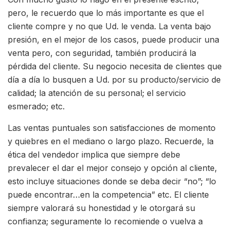
pero, le recuerdo que lo más importante es que el
cliente compre y no que Ud. le venda. La venta bajo
presión, en el mejor de los casos, puede producir una
venta pero, con seguridad, también producirá la
pérdida del cliente. Su negocio necesita de clientes que
día a día lo busquen a Ud. por su producto/servicio de
calidad; la atención de su personal; el servicio
esmerado; etc.
Las ventas puntuales son satisfacciones de momento
y quiebres en el mediano o largo plazo. Recuerde, la
ética del vendedor implica que siempre debe
prevalecer el dar el mejor consejo y opción al cliente,
esto incluye situaciones donde se deba decir “no”; “lo
puede encontrar…en la competencia” etc. El cliente
siempre valorará su honestidad y le otorgará su
confianza; seguramente lo recomiende o vuelva a