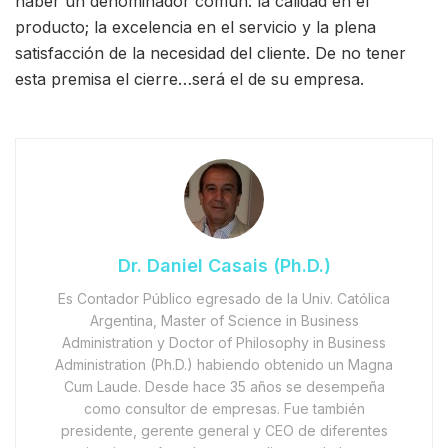
haber un denominador común: la calidad en el
producto; la excelencia en el servicio y la plena
satisfacción de la necesidad del cliente. De no tener
esta premisa el cierre…será el de su empresa.
Dr. Daniel Casais (Ph.D.)
Es Contador Público egresado de la Univ. Católica
Argentina, Master of Science in Business
Administration y Doctor of Philosophy in Business
Administration (Ph.D.) habiendo obtenido un Magna
Cum Laude. Desde hace 35 años se desempeña
como consultor de empresas. Fue también
presidente, gerente general y CEO de diferentes