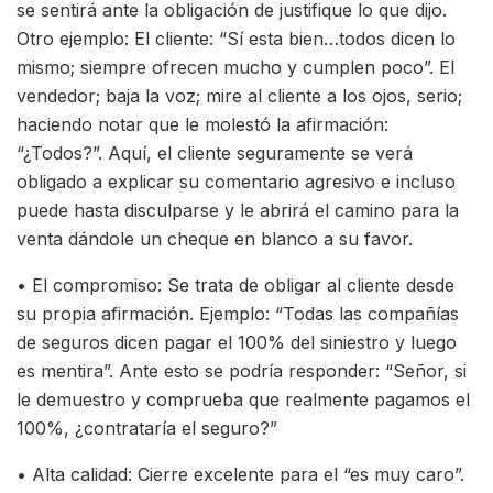
se sentirá ante la obligación de justifique lo que dijo.
Otro ejemplo: El cliente: “Sí esta bien…todos dicen lo
mismo; siempre ofrecen mucho y cumplen poco”. El
vendedor; baja la voz; mire al cliente a los ojos, serio;
haciendo notar que le molestó la afirmación:
“¿Todos?”. Aquí, el cliente seguramente se verá
obligado a explicar su comentario agresivo e incluso
puede hasta disculparse y le abrirá el camino para la
venta dándole un cheque en blanco a su favor.
• El compromiso: Se trata de obligar al cliente desde
su propia afirmación. Ejemplo: “Todas las compañías
de seguros dicen pagar el 100% del siniestro y luego
es mentira”. Ante esto se podría responder: “Señor, si
le demuestro y comprueba que realmente pagamos el
100%, ¿contrataría el seguro?”
• Alta calidad: Cierre excelente para el “es muy caro”.