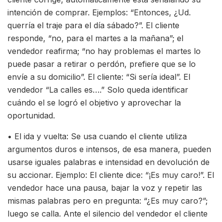
intención de comprar. Ejemplos: “Entonces, ¿Ud.
querría el traje para el día sábado?”. El cliente
responde, “no, para el martes a la mañana”; el
vendedor reafirma; “no hay problemas el martes lo
puede pasar a retirar o perdón, prefiere que se lo
envíe a su domicilio”. El cliente: “Si sería ideal”. El
vendedor “La calles es….” Solo queda identificar
cuándo el se logró el objetivo y aprovechar la
oportunidad.
• El ida y vuelta: Se usa cuando el cliente utiliza
argumentos duros e intensos, de esa manera, pueden
usarse iguales palabras e intensidad en devolución de
su accionar. Ejemplo: El cliente dice: “¡Es muy caro!”. El
vendedor hace una pausa, bajar la voz y repetir las
mismas palabras pero en pregunta: “¿Es muy caro?”;
luego se calla. Ante el silencio del vendedor el cliente