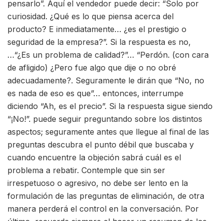
pensarlo”. Aquí el vendedor puede decir: “Solo por
curiosidad. ¿Qué es lo que piensa acerca del
producto? E inmediatamente… ¿es el prestigio o
seguridad de la empresa?”. Si la respuesta es no,
…“¿Es un problema de calidad?”… “Perdón. (con cara
de afligido) ¿Pero fue algo que dije o no obré
adecuadamente?. Seguramente le dirán que “No, no
es nada de eso es que”… entonces, interrumpe
diciendo “Ah, es el precio”. Si la respuesta sigue siendo
“¡No!”. puede seguir preguntando sobre los distintos
aspectos; seguramente antes que llegue al final de las
preguntas descubra el punto débil que buscaba y
cuando encuentre la objeción sabrá cuál es el
problema a rebatir. Contemple que sin ser
irrespetuoso o agresivo, no debe ser lento en la
formulación de las preguntas de eliminación, de otra
manera perderá el control en la conversación. Por