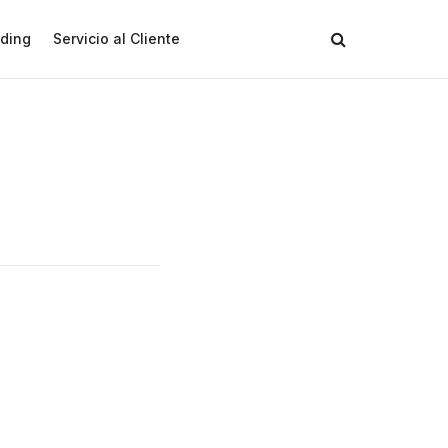
ding
Servicio al Cliente