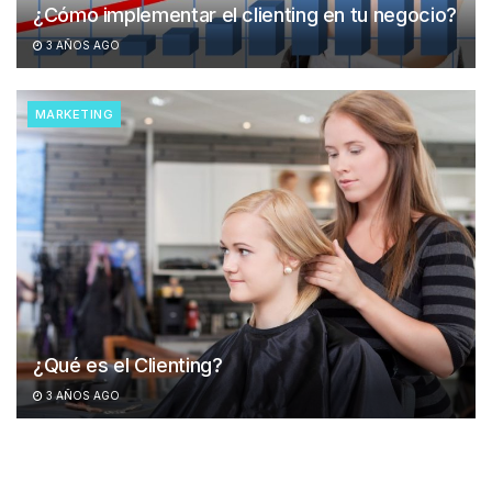
¿Cómo implementar el clienting en tu negocio?
3 AÑOS AGO
MARKETING
¿Qué es el Clienting?
3 AÑOS AGO