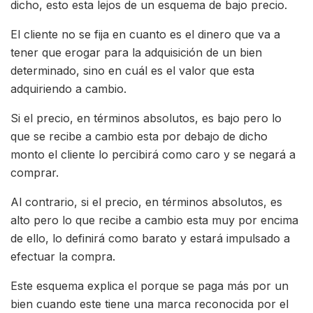
dicho, esto esta lejos de un esquema de bajo precio.
El cliente no se fija en cuanto es el dinero que va a
tener que erogar para la adquisición de un bien
determinado, sino en cuál es el valor que esta
adquiriendo a cambio.
Si el precio, en términos absolutos, es bajo pero lo
que se recibe a cambio esta por debajo de dicho
monto el cliente lo percibirá como caro y se negará a
comprar.
Al contrario, si el precio, en términos absolutos, es
alto pero lo que recibe a cambio esta muy por encima
de ello, lo definirá como barato y estará impulsado a
efectuar la compra.
Este esquema explica el porque se paga más por un
bien cuando este tiene una marca reconocida por el