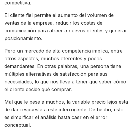
competitiva.
El cliente fiel permite el aumento del volumen de
ventas de la empresa, reducir los costes de
comunicación para atraer a nuevos clientes y generar
posicionamiento.
Pero un mercado de alta competencia implica, entre
otros aspectos, muchos oferentes y pocos
demandantes. En otras palabras, una persona tiene
múltiples alternativas de satisfacción para sus
necesidades, lo que nos lleva a tener que saber cómo
el cliente decide qué comprar.
Mal que le pese a muchos, la variable precio lejos esta
de dar respuesta a este interrogante. De hecho, esto
es simplificar el análisis hasta caer en el error
conceptual.