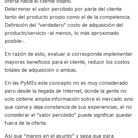
oferta hacia el cliente objeto.
Determinar el valor percibido por parte del cliente
tanto del producto propio como el de la competencia.
Definición del “verdadero” costo de adquisición del
producto/servicio –al menos, lo más aproximado
posible-.
En razón de esto, evaluar si corresponde implementar
mayores beneficios para el cliente, reducir los costos
totales de adquisición o ambas.
En las PyMEs este concepto no es muy considerado
pero desde la llegada de Internet, donde la gente no
solo obtiene amplia información sobre el mercado sino
que opina y deja constancia de sus experiencias, el no
considerar el “valor percibido” puede significar quedar
fuera de la oferta.
Así que “manos en el asunto” y sepa que para