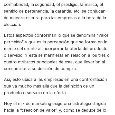
confiabilidad, la seguridad, el prestigio, la marca, el
sentido de pertenencia, la garantía, etc. se conjugan
de manera oscura para las empresas a la hora de la
elección.
Estos aspectos conforman lo que se denomina “valor
percibido” y que es la percepción que se forma en la
mente del cliente al incorporar la oferta del producto
o servicio. Y esta se manifiesta en relación a los tres o
cuatro atributos principales de éste, que llevarían al
consumidor a su decisión de compra.
Así, esto ubica a las empresas en una confrontación
que va mucho más allá que la definición de un
producto o servicio en la oferta.
Hoy el mix de marketing exige una estrategia dirigida
hacia la “creación de valor” y, como se deduce de lo