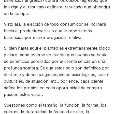
beneficios (ingresos) contra los costos (egresos) que
le exige y el resultado define el resultado que obtendrá
en la compra.
Visto así, la elección de todo consumidor se inclinará
hacia el producto/servicio que le reporte más
beneficios por menor erogación relativa.
Si bien hasta aquí el planteo es extremadamente lógico
y claro, debe tenerse en cuenta que cuando se habla
de beneficios percibidos por el cliente se cae en una
profunda sombra. Es que estos solo son definidos por
el cliente y donde juegan aspectos psicológicos, socio-
culturales, de situación, etc., por ende, cada cliente
define los propios en cada oportunidad de compra
pueden estos variar.
Cuestiones como el tamaño, la función, la forma, los
colores, la durabilidad, la facilidad de uso, la