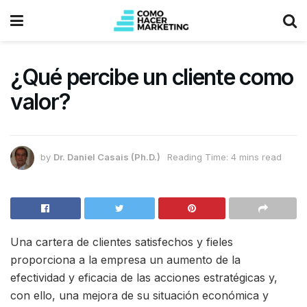
¿Qué percibe un cliente como
valor?
by
Dr. Daniel Casais (Ph.D.)
Reading Time: 4 mins read
Una cartera de clientes satisfechos y fieles
proporciona a la empresa un aumento de la
efectividad y eficacia de las acciones estratégicas y,
con ello, una mejora de su situación económica y