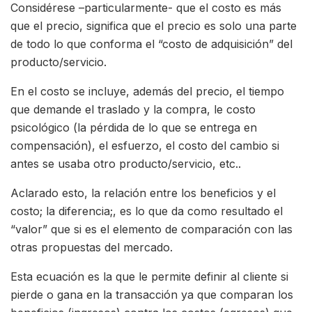
Considérese –particularmente- que el costo es más
que el precio, significa que el precio es solo una parte
de todo lo que conforma el “costo de adquisición” del
producto/servicio.
En el costo se incluye, además del precio, el tiempo
que demande el traslado y la compra, le costo
psicológico (la pérdida de lo que se entrega en
compensación), el esfuerzo, el costo del cambio si
antes se usaba otro producto/servicio, etc..
Aclarado esto, la relación entre los beneficios y el
costo; la diferencia;, es lo que da como resultado el
“valor” que si es el elemento de comparación con las
otras propuestas del mercado.
Esta ecuación es la que le permite definir al cliente si
pierde o gana en la transacción ya que comparan los