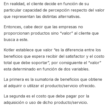
En realidad, el cliente decide en función de su
particular capacidad de percepción respecto del valor
que representan las distintas alternativas.
Entonces, cabe decir que las empresas no
proporcionan productos sino “valor” al cliente que
busca a este.
Kotler establece que valor “es la diferencia entre los
beneficios que espera recibir del satisfactor y el costo
total que debe soportar”, por consiguiente el “valor”
esta determinado en función de dos variables.
La primera es la sumatoria de beneficios que obtiene
al adquirir o utilizar el producto/servicio ofrecido.
La segunda es el costo que debe pagar por la
adquisición o uso de dicho producto/servicio.