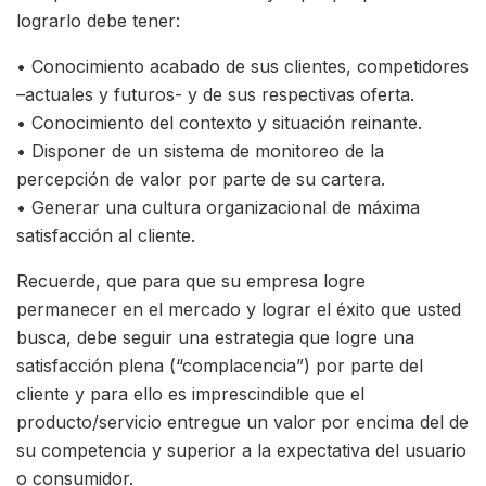
lograrlo debe tener:
• Conocimiento acabado de sus clientes, competidores
–actuales y futuros- y de sus respectivas oferta.
• Conocimiento del contexto y situación reinante.
• Disponer de un sistema de monitoreo de la
percepción de valor por parte de su cartera.
• Generar una cultura organizacional de máxima
satisfacción al cliente.
Recuerde, que para que su empresa logre
permanecer en el mercado y lograr el éxito que usted
busca, debe seguir una estrategia que logre una
satisfacción plena (“complacencia”) por parte del
cliente y para ello es imprescindible que el
producto/servicio entregue un valor por encima del de
su competencia y superior a la expectativa del usuario
o consumidor.