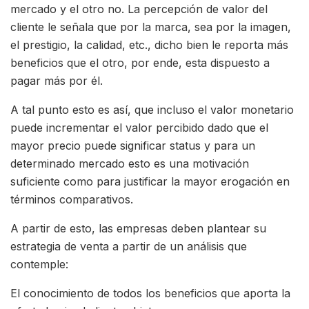
mercado y el otro no. La percepción de valor del
cliente le señala que por la marca, sea por la imagen,
el prestigio, la calidad, etc., dicho bien le reporta más
beneficios que el otro, por ende, esta dispuesto a
pagar más por él.
A tal punto esto es así, que incluso el valor monetario
puede incrementar el valor percibido dado que el
mayor precio puede significar status y para un
determinado mercado esto es una motivación
suficiente como para justificar la mayor erogación en
términos comparativos.
A partir de esto, las empresas deben plantear su
estrategia de venta a partir de un análisis que
contemple:
El conocimiento de todos los beneficios que aporta la