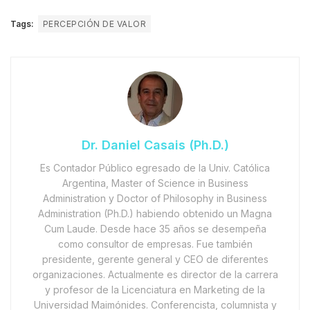
Tags:
PERCEPCIÓN DE VALOR
Dr. Daniel Casais (Ph.D.)
Es Contador Público egresado de la Univ. Católica
Argentina, Master of Science in Business
Administration y Doctor of Philosophy in Business
Administration (Ph.D.) habiendo obtenido un Magna
Cum Laude. Desde hace 35 años se desempeña
como consultor de empresas. Fue también
presidente, gerente general y CEO de diferentes
organizaciones. Actualmente es director de la carrera
y profesor de la Licenciatura en Marketing de la
Universidad Maimónides. Conferencista, columnista y