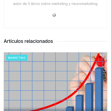
autor de 5 libros sobre marketing y neuromarketing.
Artículos relacionados
MARKETING