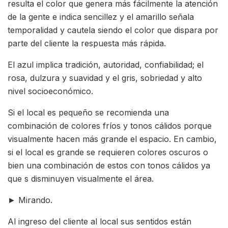
resulta el color que genera más fácilmente la atención
de la gente e indica sencillez y el amarillo señala
temporalidad y cautela siendo el color que dispara por
parte del cliente la respuesta más rápida.
El azul implica tradición, autoridad, confiabilidad; el
rosa, dulzura y suavidad y el gris, sobriedad y alto
nivel socioeconómico.
Si el local es pequeño se recomienda una
combinación de colores fríos y tonos cálidos porque
visualmente hacen más grande el espacio. En cambio,
si el local es grande se requieren colores oscuros o
bien una combinación de estos con tonos cálidos ya
que s disminuyen visualmente el área.
► Mirando.
Al ingreso del cliente al local sus sentidos están