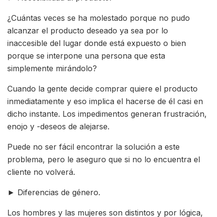
¿Cuántas veces se ha molestado porque no pudo
alcanzar el producto deseado ya sea por lo
inaccesible del lugar donde está expuesto o bien
porque se interpone una persona que esta
simplemente mirándolo?
Cuando la gente decide comprar quiere el producto
inmediatamente y eso implica el hacerse de él casi en
dicho instante. Los impedimentos generan frustración,
enojo y -deseos de alejarse.
Puede no ser fácil encontrar la solución a este
problema, pero le aseguro que si no lo encuentra el
cliente no volverá.
► Diferencias de género.
Los hombres y las mujeres son distintos y por lógica,