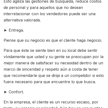
Esto agiliza las gestiones de búsqueda, reduce costos
de personal y para aquellos que no desean
interrelacionar con los vendedores puede ser una
alternativa valorada.
► Entrega.
Piense que su negocio es que el cliente haga negocio.
Para que éste se siente bien en su local debe sentir
vívidamente que usted y su gente se preocupan por la
mejor manera de satisfacer su necesidad dentro de un
marco de sinceridad y respeto aún a costa de tener
que recomendarle que se dirija a un competidor si esto
fuera necesario para que encuentre lo que busca.
► Confort.
En la empresa, el cliente es un recurso escaso, por