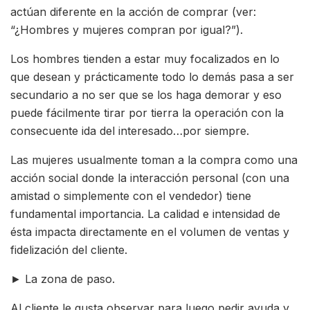
actúan diferente en la acción de comprar (ver:
“¿Hombres y mujeres compran por igual?”).
Los hombres tienden a estar muy focalizados en lo
que desean y prácticamente todo lo demás pasa a ser
secundario a no ser que se los haga demorar y eso
puede fácilmente tirar por tierra la operación con la
consecuente ida del interesado…por siempre.
Las mujeres usualmente toman a la compra como una
acción social donde la interacción personal (con una
amistad o simplemente con el vendedor) tiene
fundamental importancia. La calidad e intensidad de
ésta impacta directamente en el volumen de ventas y
fidelización del cliente.
► La zona de paso.
Al cliente le gusta observar para luego pedir ayuda y