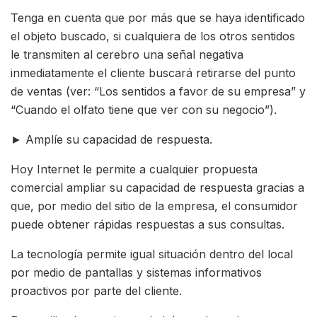
Tenga en cuenta que por más que se haya identificado
el objeto buscado, si cualquiera de los otros sentidos
le transmiten al cerebro una señal negativa
inmediatamente el cliente buscará retirarse del punto
de ventas (ver: “Los sentidos a favor de su empresa” y
“Cuando el olfato tiene que ver con su negocio”).
► Amplíe su capacidad de respuesta.
Hoy Internet le permite a cualquier propuesta
comercial ampliar su capacidad de respuesta gracias a
que, por medio del sitio de la empresa, el consumidor
puede obtener rápidas respuestas a sus consultas.
La tecnología permite igual situación dentro del local
por medio de pantallas y sistemas informativos
proactivos por parte del cliente.