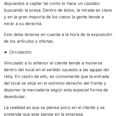
dispuestos a captar tal como lo hace un cazador
buscando la presa. Dentro de éstos, la mirada es clave
y en la gran mayoría de los casos la gente tiende a
mirar a su derecha.
Esto debe tenerse en cuenta a la hora de la exposición
de los artículos y ofertas.
► Circulación.
Vinculado a lo anterior el cliente tiende a moverse
dentro del local en el sentido opuesto a las agujas del
reloj. En razón de ello, es conveniente que la entrada
del local se sitúe en el extremo derecho del frente y
disponer la mercadería según esta especial forma de
deambular.
La realidad es que se piensa poco en el cliente y se
pretende que este piense en la empresa.