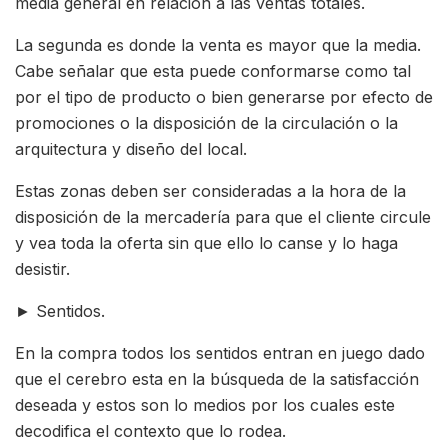
media general en relación a las ventas totales.
La segunda es donde la venta es mayor que la media.
Cabe señalar que esta puede conformarse como tal
por el tipo de producto o bien generarse por efecto de
promociones o la disposición de la circulación o la
arquitectura y diseño del local.
Estas zonas deben ser consideradas a la hora de la
disposición de la mercadería para que el cliente circule
y vea toda la oferta sin que ello lo canse y lo haga
desistir.
► Sentidos.
En la compra todos los sentidos entran en juego dado
que el cerebro esta en la búsqueda de la satisfacción
deseada y estos son lo medios por los cuales este
decodifica el contexto que lo rodea.