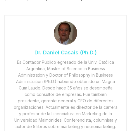
Dr. Daniel Casais (Ph.D.)
Es Contador Público egresado de la Univ. Católica
Argentina, Master of Science in Business
Administration y Doctor of Philosophy in Business
Administration (Ph.D.) habiendo obtenido un Magna
Cum Laude. Desde hace 35 años se desempeña
como consultor de empresas. Fue también
presidente, gerente general y CEO de diferentes
organizaciones. Actualmente es director de la carrera
y profesor de la Licenciatura en Marketing de la
Universidad Maimónides. Conferencista, columnista y
autor de 5 libros sobre marketing y neuromarketing.