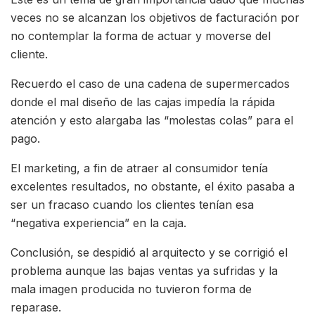
veces no se alcanzan los objetivos de facturación por
no contemplar la forma de actuar y moverse del
cliente.
Recuerdo el caso de una cadena de supermercados
donde el mal diseño de las cajas impedía la rápida
atención y esto alargaba las “molestas colas” para el
pago.
El marketing, a fin de atraer al consumidor tenía
excelentes resultados, no obstante, el éxito pasaba a
ser un fracaso cuando los clientes tenían esa
“negativa experiencia” en la caja.
Conclusión, se despidió al arquitecto y se corrigió el
problema aunque las bajas ventas ya sufridas y la
mala imagen producida no tuvieron forma de
reparase.