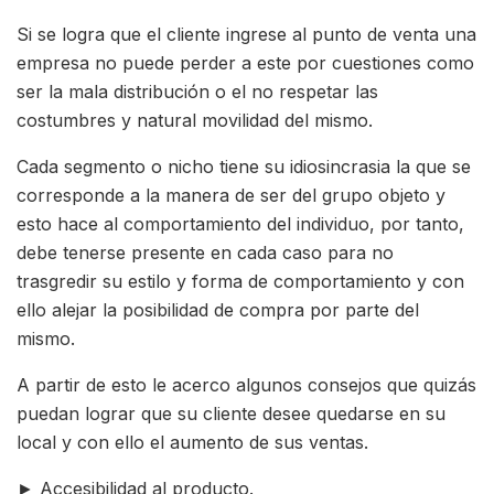
Si se logra que el cliente ingrese al punto de venta una
empresa no puede perder a este por cuestiones como
ser la mala distribución o el no respetar las
costumbres y natural movilidad del mismo.
Cada segmento o nicho tiene su idiosincrasia la que se
corresponde a la manera de ser del grupo objeto y
esto hace al comportamiento del individuo, por tanto,
debe tenerse presente en cada caso para no
trasgredir su estilo y forma de comportamiento y con
ello alejar la posibilidad de compra por parte del
mismo.
A partir de esto le acerco algunos consejos que quizás
puedan lograr que su cliente desee quedarse en su
local y con ello el aumento de sus ventas.
► Accesibilidad al producto.