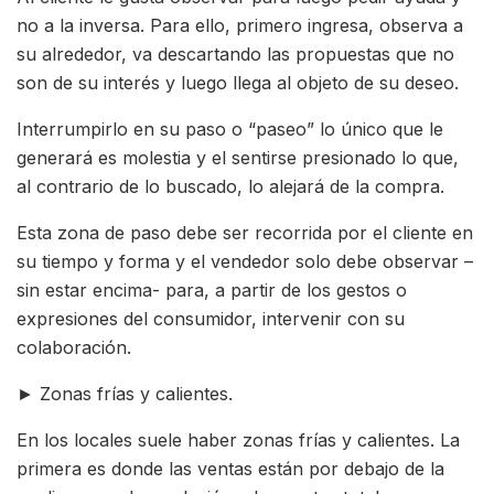
no a la inversa. Para ello, primero ingresa, observa a
su alrededor, va descartando las propuestas que no
son de su interés y luego llega al objeto de su deseo.
Interrumpirlo en su paso o “paseo” lo único que le
generará es molestia y el sentirse presionado lo que,
al contrario de lo buscado, lo alejará de la compra.
Esta zona de paso debe ser recorrida por el cliente en
su tiempo y forma y el vendedor solo debe observar –
sin estar encima- para, a partir de los gestos o
expresiones del consumidor, intervenir con su
colaboración.
► Zonas frías y calientes.
En los locales suele haber zonas frías y calientes. La
primera es donde las ventas están por debajo de la