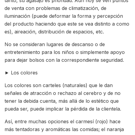
tanto, su agasajo es prioridad. Aún hoy se ven puntos
de venta con problemas de climatización, de
iluminación (puede deformar la forma y percepción
del producto haciendo que este se vea distinto a como
es), aireación, distribución de espacios, etc.
No se consideran lugares de descanso o de
entretenimiento para los niños o simplemente apoyo
para dejar bolsos con la correspondiente seguridad.
► Los colores
Los colores son carteles (naturales) que le dan
señales de atracción o rechazo al cerebro y de no
tener la debida cuenta, más allá de lo estético que
pueda ser, puede implicar la pérdida de la clientela.
Así, entre muchas opciones el carmesí (rojo) hace
más tentadoras y aromáticas las comidas; el naranja