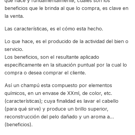
que hace y fundamentalmente, cuales son los
beneficios que le brinda al que lo compra, es clave en
la venta.
Las características, es el cómo esta hecho.
Lo que hace, es el producido de la actividad del bien o
servicio.
Los beneficios, son el resultante aplicado
específicamente en la situación puntual por la cual lo
compra o desea comprar el cliente.
Así un champú esta compuesto por elementos
químicos, en un envase de XXml, de color, etc.
(características); cuya finalidad es lavar el cabello
(para qué sirve) y produce un brillo superior,
reconstrucción del pelo dañado y un aroma a…
(beneficios).