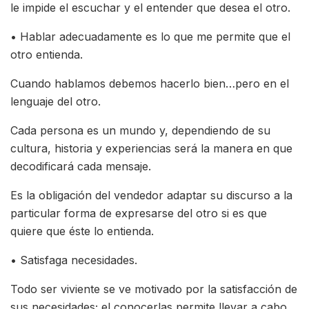
le impide el escuchar y el entender que desea el otro.
• Hablar adecuadamente es lo que me permite que el
otro entienda.
Cuando hablamos debemos hacerlo bien…pero en el
lenguaje del otro.
Cada persona es un mundo y, dependiendo de su
cultura, historia y experiencias será la manera en que
decodificará cada mensaje.
Es la obligación del vendedor adaptar su discurso a la
particular forma de expresarse del otro si es que
quiere que éste lo entienda.
• Satisfaga necesidades.
Todo ser viviente se ve motivado por la satisfacción de
sus necesidades; el conocerlas permite llevar a cabo