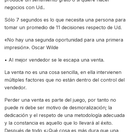
negocios con Ud..
Sólo 7 segundos es lo que necesita una persona para
tomar un promedio de 11 decisiones respecto de Ud.
«No hay una segunda oportunidad para una primera
impresión». Oscar Wilde
• Al mejor vendedor se le escapa una venta.
La venta no es una cosa sencilla, en ella intervienen
múltiples factores que no están dentro del control del
vendedor.
Perder una venta es parte del juego, por tanto no
puede ni debe ser motivo de desmoralización; la
dedicación y el respeto de una metodología adecuada
y la constancia es aquello que lo llevará al éxito.
Después de todo «¿Qué cosa es más dura que una