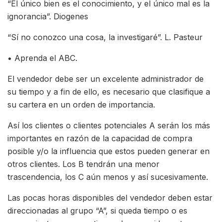
“El único bien es el conocimiento, y el único mal es la
ignorancia”. Diogenes
“Sí no conozco una cosa, la investigaré”. L. Pasteur
• Aprenda el ABC.
El vendedor debe ser un excelente administrador de
su tiempo y a fin de ello, es necesario que clasifique a
su cartera en un orden de importancia.
Así los clientes o clientes potenciales A serán los más
importantes en razón de la capacidad de compra
posible y/o la influencia que estos pueden generar en
otros clientes. Los B tendrán una menor
trascendencia, los C aún menos y así sucesivamente.
Las pocas horas disponibles del vendedor deben estar
direccionadas al grupo “A”, si queda tiempo o es