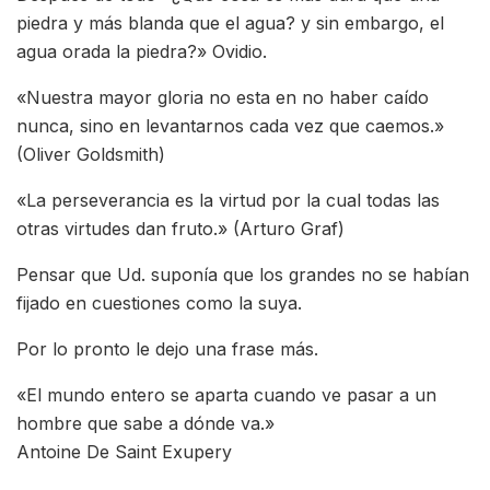
piedra y más blanda que el agua? y sin embargo, el
agua orada la piedra?» Ovidio.
«Nuestra mayor gloria no esta en no haber caído
nunca, sino en levantarnos cada vez que caemos.»
(Oliver Goldsmith)
«La perseverancia es la virtud por la cual todas las
otras virtudes dan fruto.» (Arturo Graf)
Pensar que Ud. suponía que los grandes no se habían
fijado en cuestiones como la suya.
Por lo pronto le dejo una frase más.
«El mundo entero se aparta cuando ve pasar a un
hombre que sabe a dónde va.»
Antoine De Saint Exupery