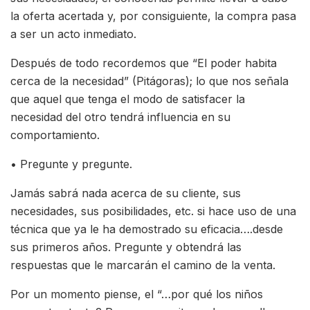
la oferta acertada y, por consiguiente, la compra pasa
a ser un acto inmediato.
Después de todo recordemos que “El poder habita
cerca de la necesidad” (Pitágoras); lo que nos señala
que aquel que tenga el modo de satisfacer la
necesidad del otro tendrá influencia en su
comportamiento.
• Pregunte y pregunte.
Jamás sabrá nada acerca de su cliente, sus
necesidades, sus posibilidades, etc. si hace uso de una
técnica que ya le ha demostrado su eficacia….desde
sus primeros años. Pregunte y obtendrá las
respuestas que le marcarán el camino de la venta.
Por un momento piense, el “…por qué los niños