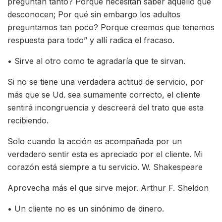
preguntan tanto? Porque necesitan saber aquello que
desconocen; Por qué sin embargo los adultos
preguntamos tan poco? Porque creemos que tenemos
respuesta para todo” y allí radica el fracaso.
• Sirve al otro como te agradaría que te sirvan.
Si no se tiene una verdadera actitud de servicio, por
más que se Ud. sea sumamente correcto, el cliente
sentirá incongruencia y descreerá del trato que esta
recibiendo.
Solo cuando la acción es acompañada por un
verdadero sentir esta es apreciado por el cliente. Mi
corazón está siempre a tu servicio. W. Shakespeare
Aprovecha más el que sirve mejor. Arthur F. Sheldon
• Un cliente no es un sinónimo de dinero.