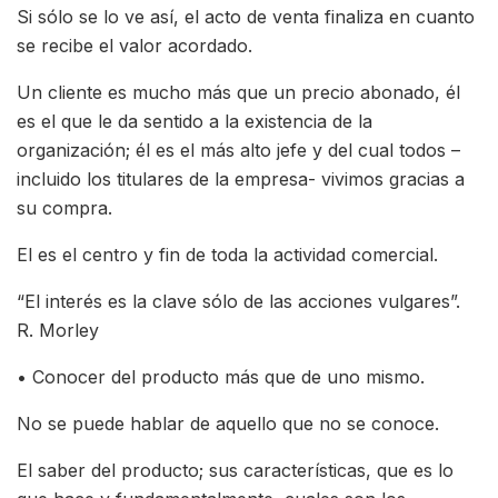
Si sólo se lo ve así, el acto de venta finaliza en cuanto
se recibe el valor acordado.
Un cliente es mucho más que un precio abonado, él
es el que le da sentido a la existencia de la
organización; él es el más alto jefe y del cual todos –
incluido los titulares de la empresa- vivimos gracias a
su compra.
El es el centro y fin de toda la actividad comercial.
“El interés es la clave sólo de las acciones vulgares”.
R. Morley
• Conocer del producto más que de uno mismo.
No se puede hablar de aquello que no se conoce.
El saber del producto; sus características, que es lo