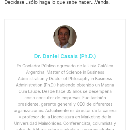
Decídase…sólo haga lo que sabe hacer…Venda.
Dr. Daniel Casais (Ph.D.)
Es Contador Público egresado de la Univ. Católica
Argentina, Master of Science in Business
Administration y Doctor of Philosophy in Business
Administration (Ph.D.) habiendo obtenido un Magna
Cum Laude. Desde hace 35 años se desempeña
como consultor de empresas. Fue también
presidente, gerente general y CEO de diferentes
organizaciones. Actualmente es director de la carrera
y profesor de la Licenciatura en Marketing de la
Universidad Maimónides. Conferencista, columnista y
autor de 5 libros sobre marketing y neuromarketing.