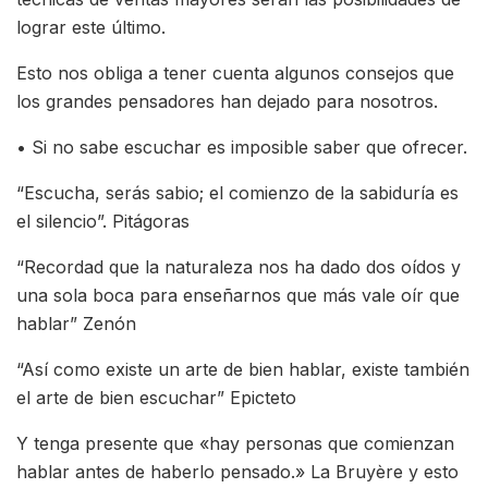
lograr este último.
Esto nos obliga a tener cuenta algunos consejos que
los grandes pensadores han dejado para nosotros.
• Si no sabe escuchar es imposible saber que ofrecer.
“Escucha, serás sabio; el comienzo de la sabiduría es
el silencio”. Pitágoras
“Recordad que la naturaleza nos ha dado dos oídos y
una sola boca para enseñarnos que más vale oír que
hablar” Zenón
“Así como existe un arte de bien hablar, existe también
el arte de bien escuchar” Epicteto
Y tenga presente que «hay personas que comienzan
hablar antes de haberlo pensado.» La Bruyère y esto