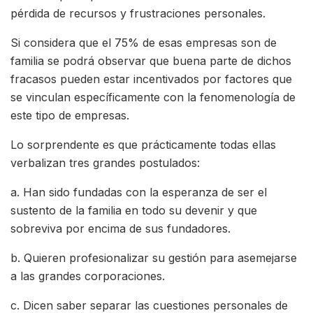
pérdida de recursos y frustraciones personales.
Si considera que el 75% de esas empresas son de
familia se podrá observar que buena parte de dichos
fracasos pueden estar incentivados por factores que
se vinculan específicamente con la fenomenología de
este tipo de empresas.
Lo sorprendente es que prácticamente todas ellas
verbalizan tres grandes postulados:
a. Han sido fundadas con la esperanza de ser el
sustento de la familia en todo su devenir y que
sobreviva por encima de sus fundadores.
b. Quieren profesionalizar su gestión para asemejarse
a las grandes corporaciones.
c. Dicen saber separar las cuestiones personales de