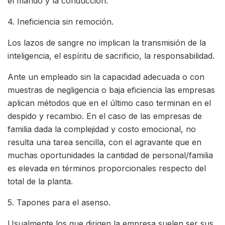
el mando y la conducción.
4. Ineficiencia sin remoción.
Los lazos de sangre no implican la transmisión de la
inteligencia, el espíritu de sacrificio, la responsabilidad.
Ante un empleado sin la capacidad adecuada o con
muestras de negligencia o baja eficiencia las empresas
aplican métodos que en el último caso terminan en el
despido y recambio. En el caso de las empresas de
familia dada la complejidad y costo emocional, no
resulta una tarea sencilla, con el agravante que en
muchas oportunidades la cantidad de personal/familia
es elevada en términos proporcionales respecto del
total de la planta.
5. Tapones para el asenso.
Usualmente los que dirigen la empresa suelen ser sus