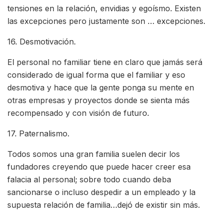
tensiones en la relación, envidias y egoísmo. Existen
las excepciones pero justamente son … excepciones.
16. Desmotivación.
El personal no familiar tiene en claro que jamás será
considerado de igual forma que el familiar y eso
desmotiva y hace que la gente ponga su mente en
otras empresas y proyectos donde se sienta más
recompensado y con visión de futuro.
17. Paternalismo.
Todos somos una gran familia suelen decir los
fundadores creyendo que puede hacer creer esa
falacia al personal; sobre todo cuando deba
sancionarse o incluso despedir a un empleado y la
supuesta relación de familia…dejó de existir sin más.