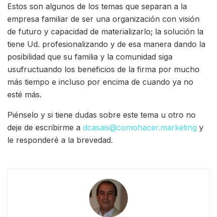
Estos son algunos de los temas que separan a la
empresa familiar de ser una organización con visión
de futuro y capacidad de materializarlo; la solución la
tiene Ud. profesionalizando y de esa manera dando la
posibilidad que su familia y la comunidad siga
usufructuando los beneficios de la firma por mucho
más tiempo e incluso por encima de cuando ya no
esté más.
Piénselo y si tiene dudas sobre este tema u otro no
deje de escribirme a
dcasais@comohacer.marketing
y
le responderé a la brevedad.