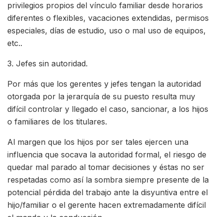
privilegios propios del vínculo familiar desde horarios
diferentes o flexibles, vacaciones extendidas, permisos
especiales, días de estudio, uso o mal uso de equipos,
etc..
3. Jefes sin autoridad.
Por más que los gerentes y jefes tengan la autoridad
otorgada por la jerarquía de su puesto resulta muy
difícil controlar y llegado el caso, sancionar, a los hijos
o familiares de los titulares.
Al margen que los hijos por ser tales ejercen una
influencia que socava la autoridad formal, el riesgo de
quedar mal parado al tomar decisiones y éstas no ser
respetadas como así la sombra siempre presente de la
potencial pérdida del trabajo ante la disyuntiva entre el
hijo/familiar o el gerente hacen extremadamente difícil