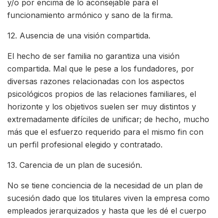
y/o por encima de lo aconsejable para el
funcionamiento armónico y sano de la firma.
12. Ausencia de una visión compartida.
El hecho de ser familia no garantiza una visión
compartida. Mal que le pese a los fundadores, por
diversas razones relacionadas con los aspectos
psicológicos propios de las relaciones familiares, el
horizonte y los objetivos suelen ser muy distintos y
extremadamente difíciles de unificar; de hecho, mucho
más que el esfuerzo requerido para el mismo fin con
un perfil profesional elegido y contratado.
13. Carencia de un plan de sucesión.
No se tiene conciencia de la necesidad de un plan de
sucesión dado que los titulares viven la empresa como
empleados jerarquizados y hasta que les dé el cuerpo