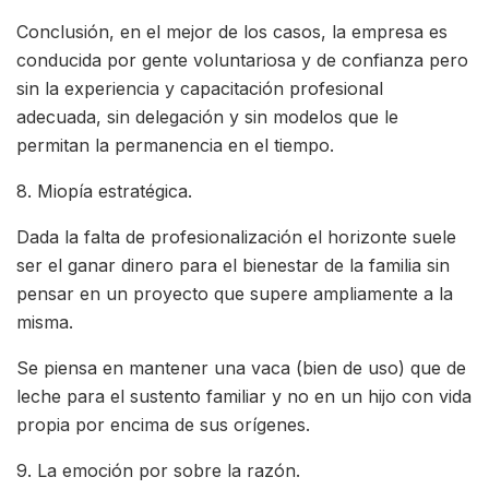
Conclusión, en el mejor de los casos, la empresa es
conducida por gente voluntariosa y de confianza pero
sin la experiencia y capacitación profesional
adecuada, sin delegación y sin modelos que le
permitan la permanencia en el tiempo.
8. Miopía estratégica.
Dada la falta de profesionalización el horizonte suele
ser el ganar dinero para el bienestar de la familia sin
pensar en un proyecto que supere ampliamente a la
misma.
Se piensa en mantener una vaca (bien de uso) que de
leche para el sustento familiar y no en un hijo con vida
propia por encima de sus orígenes.
9. La emoción por sobre la razón.