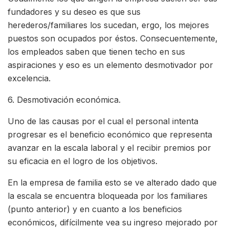
fundadores y su deseo es que sus
herederos/familiares los sucedan, ergo, los mejores
puestos son ocupados por éstos. Consecuentemente,
los empleados saben que tienen techo en sus
aspiraciones y eso es un elemento desmotivador por
excelencia.
6. Desmotivación económica.
Uno de las causas por el cual el personal intenta
progresar es el beneficio económico que representa
avanzar en la escala laboral y el recibir premios por
su eficacia en el logro de los objetivos.
En la empresa de familia esto se ve alterado dado que
la escala se encuentra bloqueada por los familiares
(punto anterior) y en cuanto a los beneficios
económicos, difícilmente vea su ingreso mejorado por