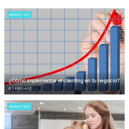
MARKETING
¿Cómo implementar el clienting en tu negocio?
3 AÑOS AGO
MARKETING