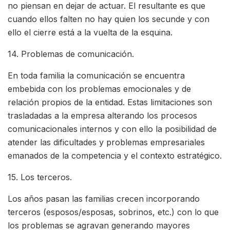
no piensan en dejar de actuar. El resultante es que
cuando ellos falten no hay quien los secunde y con
ello el cierre está a la vuelta de la esquina.
14. Problemas de comunicación.
En toda familia la comunicación se encuentra
embebida con los problemas emocionales y de
relación propios de la entidad. Estas limitaciones son
trasladadas a la empresa alterando los procesos
comunicacionales internos y con ello la posibilidad de
atender las dificultades y problemas empresariales
emanados de la competencia y el contexto estratégico.
15. Los terceros.
Los años pasan las familias crecen incorporando
terceros (esposos/esposas, sobrinos, etc.) con lo que
los problemas se agravan generando mayores