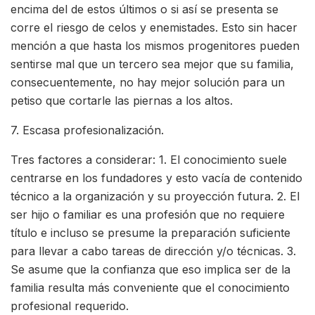
encima del de estos últimos o si así se presenta se
corre el riesgo de celos y enemistades. Esto sin hacer
mención a que hasta los mismos progenitores pueden
sentirse mal que un tercero sea mejor que su familia,
consecuentemente, no hay mejor solución para un
petiso que cortarle las piernas a los altos.
7. Escasa profesionalización.
Tres factores a considerar: 1. El conocimiento suele
centrarse en los fundadores y esto vacía de contenido
técnico a la organización y su proyección futura. 2. El
ser hijo o familiar es una profesión que no requiere
título e incluso se presume la preparación suficiente
para llevar a cabo tareas de dirección y/o técnicas. 3.
Se asume que la confianza que eso implica ser de la
familia resulta más conveniente que el conocimiento
profesional requerido.