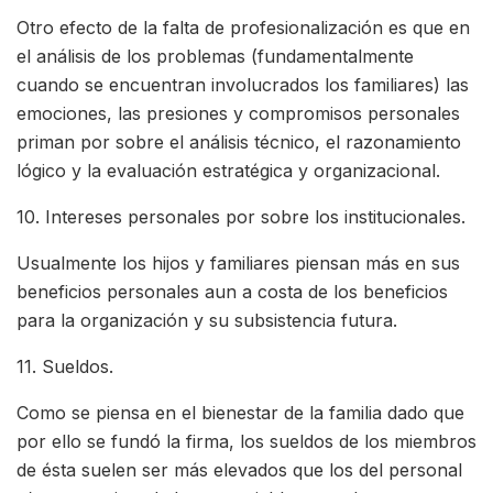
Otro efecto de la falta de profesionalización es que en
el análisis de los problemas (fundamentalmente
cuando se encuentran involucrados los familiares) las
emociones, las presiones y compromisos personales
priman por sobre el análisis técnico, el razonamiento
lógico y la evaluación estratégica y organizacional.
10. Intereses personales por sobre los institucionales.
Usualmente los hijos y familiares piensan más en sus
beneficios personales aun a costa de los beneficios
para la organización y su subsistencia futura.
11. Sueldos.
Como se piensa en el bienestar de la familia dado que
por ello se fundó la firma, los sueldos de los miembros
de ésta suelen ser más elevados que los del personal