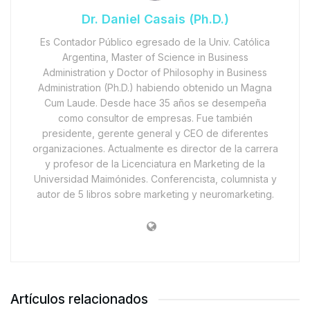
Dr. Daniel Casais (Ph.D.)
Es Contador Público egresado de la Univ. Católica
Argentina, Master of Science in Business
Administration y Doctor of Philosophy in Business
Administration (Ph.D.) habiendo obtenido un Magna
Cum Laude. Desde hace 35 años se desempeña
como consultor de empresas. Fue también
presidente, gerente general y CEO de diferentes
organizaciones. Actualmente es director de la carrera
y profesor de la Licenciatura en Marketing de la
Universidad Maimónides. Conferencista, columnista y
autor de 5 libros sobre marketing y neuromarketing.
Artículos relacionados