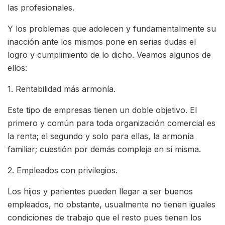
las profesionales.
Y los problemas que adolecen y fundamentalmente su
inacción ante los mismos pone en serias dudas el
logro y cumplimiento de lo dicho. Veamos algunos de
ellos:
1. Rentabilidad más armonía.
Este tipo de empresas tienen un doble objetivo. El
primero y común para toda organización comercial es
la renta; el segundo y solo para ellas, la armonía
familiar; cuestión por demás compleja en sí misma.
2. Empleados con privilegios.
Los hijos y parientes pueden llegar a ser buenos
empleados, no obstante, usualmente no tienen iguales
condiciones de trabajo que el resto pues tienen los