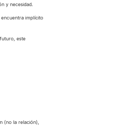
ón y necesidad.
 encuentra implícito
futuro, este
 (no la relación),