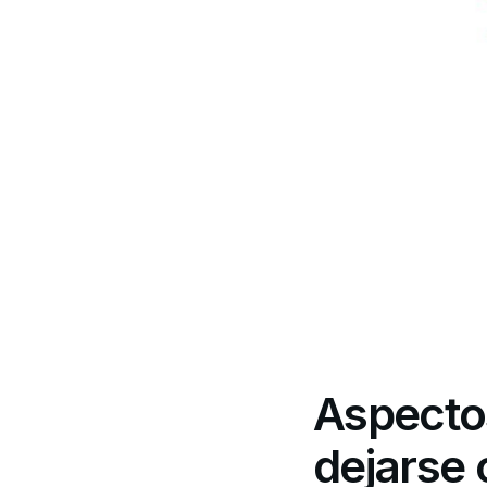
Aspecto
dejarse 