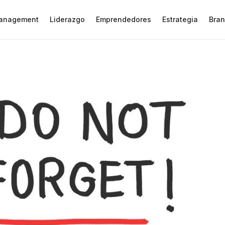
anagement
Liderazgo
Emprendedores
Estrategia
Bran