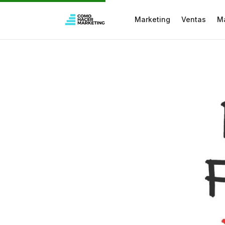
Marketing
Ventas
M