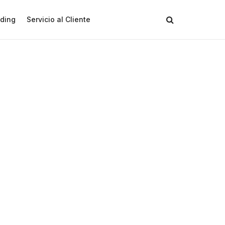
ding
Servicio al Cliente