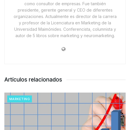
como consultor de empresas. Fue también
presidente, gerente general y CEO de diferentes
organizaciones. Actualmente es director de la carrera
y profesor de la Licenciatura en Marketing de la
Universidad Maimónides. Conferencista, columnista y
autor de 5 libros sobre marketing y neuromarketing.
Artículos relacionados
MARKETING