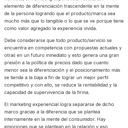
elemento de diferenciación trascendente en la mente
de la persona logrando que el producto/marca sea
mucho más que lo tangible o lo que se ve porque tiene
como valor agregado la experiencia vivida.
Debe considerarse que todo producto/servicio se
encuentra en competencia con propuestas actuales y
otras en un futuro inmediato y esto genera una gran
presión a la política de precios dado que cuanto
menor sea la diferenciación y el posicionamiento más
se tiende a la baja a fin de lograr un mejor perfil
competitivo y con ello, se reduce la rentabilidad y la
capacidad de supervivencia de la firma.
El marketing experiencial logra separarse de dicho
marco gracias a la diferencia que se plantea
internamente en la mente del consumidor. Hay
emociones que se plantean en la relación y eso