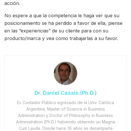
acción.
No espere a que la competencia le haga ver que su
posicionamiento se ha perdido a favor de ella, piense
en las “experiencias” de su cliente para con su
producto/marca y vea como trabajarlas a su favor.
Dr. Daniel Casais (Ph.D.)
Es Contador Público egresado de la Univ. Católica
Argentina, Master of Science in Business
Administration y Doctor of Philosophy in Business
Administration (Ph.D.) habiendo obtenido un Magna
Cum Laude. Desde hace 35 años se desempeña