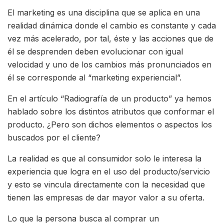
El marketing es una disciplina que se aplica en una
realidad dinámica donde el cambio es constante y cada
vez más acelerado, por tal, éste y las acciones que de
él se desprenden deben evolucionar con igual
velocidad y uno de los cambios más pronunciados en
él se corresponde al “marketing experiencial”.
En el artículo “Radiografía de un producto” ya hemos
hablado sobre los distintos atributos que conformar el
producto. ¿Pero son dichos elementos o aspectos los
buscados por el cliente?
La realidad es que al consumidor solo le interesa la
experiencia que logra en el uso del producto/servicio
y esto se vincula directamente con la necesidad que
tienen las empresas de dar mayor valor a su oferta.
Lo que la persona busca al comprar un