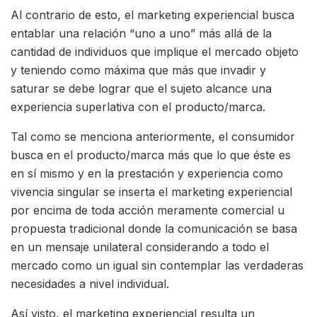
Al contrario de esto, el marketing experiencial busca
entablar una relación “uno a uno” más allá de la
cantidad de individuos que implique el mercado objeto
y teniendo como máxima que más que invadir y
saturar se debe lograr que el sujeto alcance una
experiencia superlativa con el producto/marca.
Tal como se menciona anteriormente, el consumidor
busca en el producto/marca más que lo que éste es
en sí mismo y en la prestación y experiencia como
vivencia singular se inserta el marketing experiencial
por encima de toda acción meramente comercial u
propuesta tradicional donde la comunicación se basa
en un mensaje unilateral considerando a todo el
mercado como un igual sin contemplar las verdaderas
necesidades a nivel individual.
Así visto, el marketing experiencial resulta un