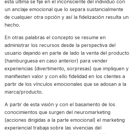
esta última se fije en el inconsciente del individuo con
un anclaje emocional que lo separa sustancialmente
de cualquier otra opción y así la fidelización resulta un
hecho.
En otras palabras el concepto se resume en
administrar los recursos desde la perspectiva del
usuario dejando en parte de lado la venta del producto
(hamburguesa en caso anterior) para vender
experiencias (divertimento, sorpresas) que impliquen y
manifiesten valor y con ello fidelidad en los clientes a
partir de los vínculos emocionales que se adosan a la
marca/producto.
A partir de esta visión y con el basamento de los
conocimientos que surgen del neuromarketing
(acciones dirigidas a la parte emocional) el marketing
experiencial trabaja sobre las vivencias del