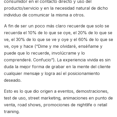
consumidor en el contacto directo y uso del
producto/servicio y en la necesidad natural de dicho
individuo de comunicar la misma a otros.
A fin de ser un poco más claro recuerde que solo se
recuerda el 10% de lo que se oye, el 20% de lo que se
ve, el 30% de lo que se ve y oye y el 60% de lo que se
ve, oye y hace (“Dime y me olvidaré, enséñame y
puede que lo recuerde, involúcrame y lo
comprenderé. Confucio”). La experiencia vivida es sin
duda la mejor forma de grabar en la mente del cliente
cualquier mensaje y logra así el posicionamiento
deseado.
Esto es lo que dio origen a eventos, demostraciones,
test de uso, street marketing, animaciones en punto de
venta, road shows, promociones de nightlife o retail
training.