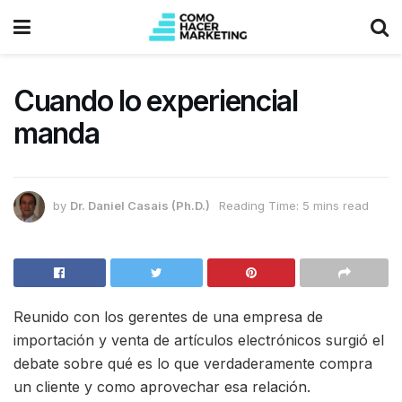
Cuando lo experiencial
manda
by
Dr. Daniel Casais (Ph.D.)
Reading Time: 5 mins read
Reunido con los gerentes de una empresa de
importación y venta de artículos electrónicos surgió el
debate sobre qué es lo que verdaderamente compra
un cliente y como aprovechar esa relación.