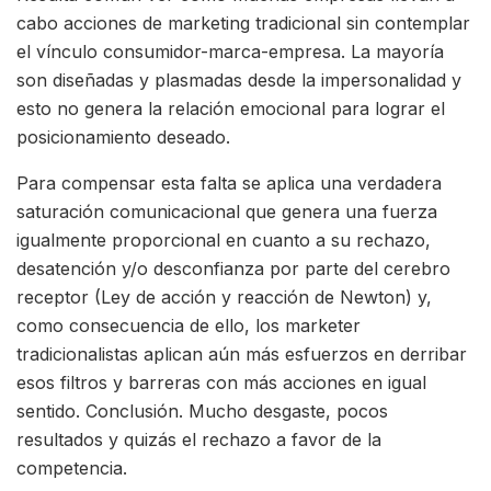
cabo acciones de marketing tradicional sin contemplar
el vínculo consumidor-marca-empresa. La mayoría
son diseñadas y plasmadas desde la impersonalidad y
esto no genera la relación emocional para lograr el
posicionamiento deseado.
Para compensar esta falta se aplica una verdadera
saturación comunicacional que genera una fuerza
igualmente proporcional en cuanto a su rechazo,
desatención y/o desconfianza por parte del cerebro
receptor (Ley de acción y reacción de Newton) y,
como consecuencia de ello, los marketer
tradicionalistas aplican aún más esfuerzos en derribar
esos filtros y barreras con más acciones en igual
sentido. Conclusión. Mucho desgaste, pocos
resultados y quizás el rechazo a favor de la
competencia.