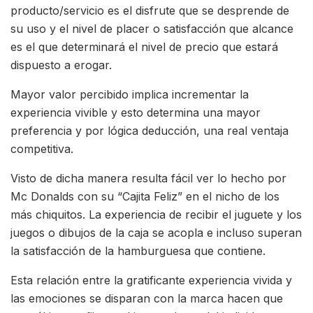
producto/servicio es el disfrute que se desprende de
su uso y el nivel de placer o satisfacción que alcance
es el que determinará el nivel de precio que estará
dispuesto a erogar.
Mayor valor percibido implica incrementar la
experiencia vivible y esto determina una mayor
preferencia y por lógica deducción, una real ventaja
competitiva.
Visto de dicha manera resulta fácil ver lo hecho por
Mc Donalds con su “Cajita Feliz” en el nicho de los
más chiquitos. La experiencia de recibir el juguete y los
juegos o dibujos de la caja se acopla e incluso superan
la satisfacción de la hamburguesa que contiene.
Esta relación entre la gratificante experiencia vivida y
las emociones se disparan con la marca hacen que