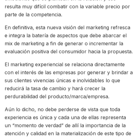
resulta muy difícil combatir con la variable precio por
parte de la competencia.
En definitiva, esta nueva visión del marketing refresca
e integra la batería de aspectos que debe abarcar el
mix de marketing a fin de generar o incrementar la
evaluación positiva del consumidor hacia la propuesta.
El marketing experiencial se relaciona directamente
con el interés de las empresas por generar y brindar a
sus clientes vivencias únicas e inolvidables lo que
reducirá la tasa de cambio y hará crecer la
perdurabilidad del producto/marca/empresa.
Aún lo dicho, no debe perderse de vista que toda
experiencia es única y cada una de ellas representa
un “momento de verdad” de allí la importancia de la
atención y calidad en la materialización de este tipo de