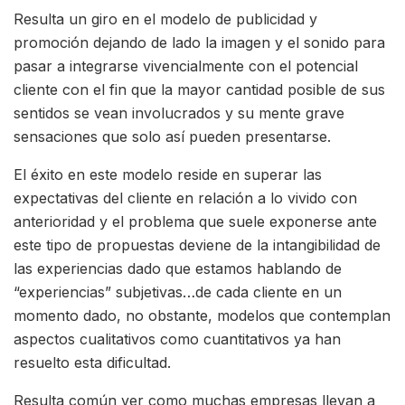
Resulta un giro en el modelo de publicidad y
promoción dejando de lado la imagen y el sonido para
pasar a integrarse vivencialmente con el potencial
cliente con el fin que la mayor cantidad posible de sus
sentidos se vean involucrados y su mente grave
sensaciones que solo así pueden presentarse.
El éxito en este modelo reside en superar las
expectativas del cliente en relación a lo vivido con
anterioridad y el problema que suele exponerse ante
este tipo de propuestas deviene de la intangibilidad de
las experiencias dado que estamos hablando de
“experiencias” subjetivas…de cada cliente en un
momento dado, no obstante, modelos que contemplan
aspectos cualitativos como cuantitativos ya han
resuelto esta dificultad.
Resulta común ver como muchas empresas llevan a