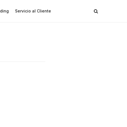
ding
Servicio al Cliente