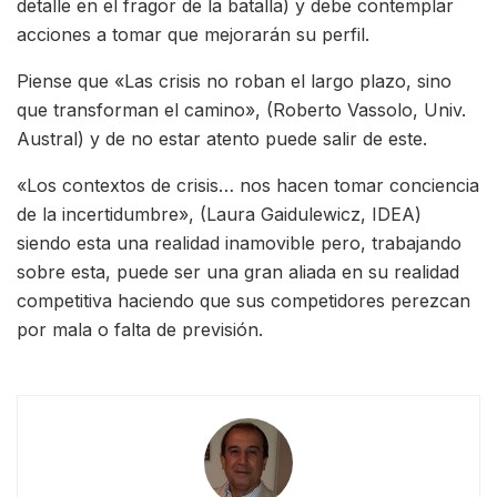
detalle en el fragor de la batalla) y debe contemplar
acciones a tomar que mejorarán su perfil.
Piense que «Las crisis no roban el largo plazo, sino
que transforman el camino», (Roberto Vassolo, Univ.
Austral) y de no estar atento puede salir de este.
«Los contextos de crisis… nos hacen tomar conciencia
de la incertidumbre», (Laura Gaidulewicz, IDEA)
siendo esta una realidad inamovible pero, trabajando
sobre esta, puede ser una gran aliada en su realidad
competitiva haciendo que sus competidores perezcan
por mala o falta de previsión.