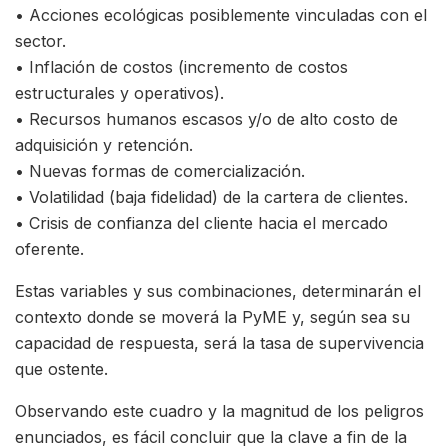
• Acciones ecológicas posiblemente vinculadas con el
sector.
• Inflación de costos (incremento de costos
estructurales y operativos).
• Recursos humanos escasos y/o de alto costo de
adquisición y retención.
• Nuevas formas de comercialización.
• Volatilidad (baja fidelidad) de la cartera de clientes.
• Crisis de confianza del cliente hacia el mercado
oferente.
Estas variables y sus combinaciones, determinarán el
contexto donde se moverá la PyME y, según sea su
capacidad de respuesta, será la tasa de supervivencia
que ostente.
Observando este cuadro y la magnitud de los peligros
enunciados, es fácil concluir que la clave a fin de la