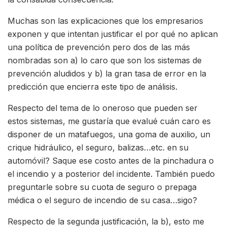
Muchas son las explicaciones que los empresarios
exponen y que intentan justificar el por qué no aplican
una política de prevención pero dos de las más
nombradas son a) lo caro que son los sistemas de
prevención aludidos y b) la gran tasa de error en la
predicción que encierra este tipo de análisis.
Respecto del tema de lo oneroso que pueden ser
estos sistemas, me gustaría que evalué cuán caro es
disponer de un matafuegos, una goma de auxilio, un
crique hidráulico, el seguro, balizas…etc. en su
automóvil? Saque ese costo antes de la pinchadura o
el incendio y a posterior del incidente. También puedo
preguntarle sobre su cuota de seguro o prepaga
médica o el seguro de incendio de su casa…sigo?
Respecto de la segunda justificación, la b), esto me