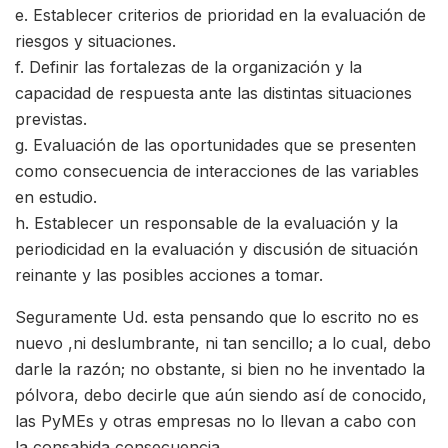
e. Establecer criterios de prioridad en la evaluación de
riesgos y situaciones.
f. Definir las fortalezas de la organización y la
capacidad de respuesta ante las distintas situaciones
previstas.
g. Evaluación de las oportunidades que se presenten
como consecuencia de interacciones de las variables
en estudio.
h. Establecer un responsable de la evaluación y la
periodicidad en la evaluación y discusión de situación
reinante y las posibles acciones a tomar.
Seguramente Ud. esta pensando que lo escrito no es
nuevo ,ni deslumbrante, ni tan sencillo; a lo cual, debo
darle la razón; no obstante, si bien no he inventado la
pólvora, debo decirle que aún siendo así de conocido,
las PyMEs y otras empresas no lo llevan a cabo con
la consabida consecuencia.