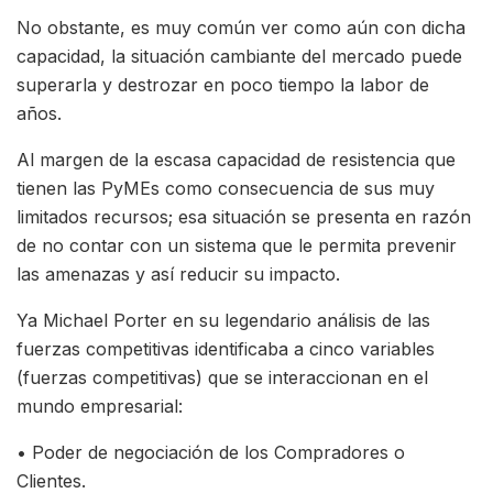
No obstante, es muy común ver como aún con dicha
capacidad, la situación cambiante del mercado puede
superarla y destrozar en poco tiempo la labor de
años.
Al margen de la escasa capacidad de resistencia que
tienen las PyMEs como consecuencia de sus muy
limitados recursos; esa situación se presenta en razón
de no contar con un sistema que le permita prevenir
las amenazas y así reducir su impacto.
Ya Michael Porter en su legendario análisis de las
fuerzas competitivas identificaba a cinco variables
(fuerzas competitivas) que se interaccionan en el
mundo empresarial:
• Poder de negociación de los Compradores o
Clientes.