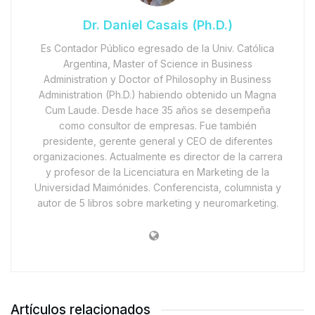
Dr. Daniel Casais (Ph.D.)
Es Contador Público egresado de la Univ. Católica
Argentina, Master of Science in Business
Administration y Doctor of Philosophy in Business
Administration (Ph.D.) habiendo obtenido un Magna
Cum Laude. Desde hace 35 años se desempeña
como consultor de empresas. Fue también
presidente, gerente general y CEO de diferentes
organizaciones. Actualmente es director de la carrera
y profesor de la Licenciatura en Marketing de la
Universidad Maimónides. Conferencista, columnista y
autor de 5 libros sobre marketing y neuromarketing.
Artículos relacionados