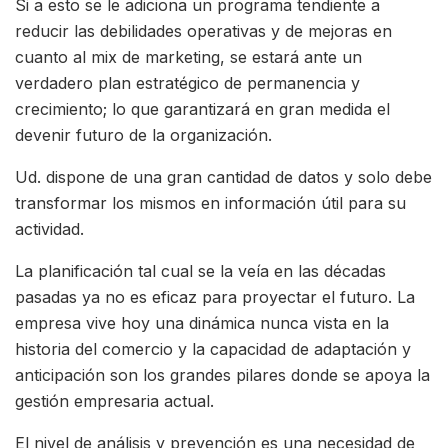
Si a esto se le adiciona un programa tendiente a
reducir las debilidades operativas y de mejoras en
cuanto al mix de marketing, se estará ante un
verdadero plan estratégico de permanencia y
crecimiento; lo que garantizará en gran medida el
devenir futuro de la organización.
Ud. dispone de una gran cantidad de datos y solo debe
transformar los mismos en información útil para su
actividad.
La planificación tal cual se la veía en las décadas
pasadas ya no es eficaz para proyectar el futuro. La
empresa vive hoy una dinámica nunca vista en la
historia del comercio y la capacidad de adaptación y
anticipación son los grandes pilares donde se apoya la
gestión empresaria actual.
El nivel de análisis y prevención es una necesidad de