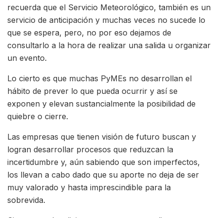
recuerda que el Servicio Meteorológico, también es un
servicio de anticipación y muchas veces no sucede lo
que se espera, pero, no por eso dejamos de
consultarlo a la hora de realizar una salida u organizar
un evento.
Lo cierto es que muchas PyMEs no desarrollan el
hábito de prever lo que pueda ocurrir y así se
exponen y elevan sustancialmente la posibilidad de
quiebre o cierre.
Las empresas que tienen visión de futuro buscan y
logran desarrollar procesos que reduzcan la
incertidumbre y, aún sabiendo que son imperfectos,
los llevan a cabo dado que su aporte no deja de ser
muy valorado y hasta imprescindible para la
sobrevida.