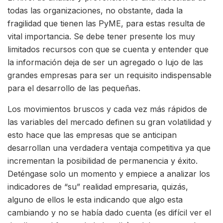
todas las organizaciones, no obstante, dada la
fragilidad que tienen las PyME, para estas resulta de
vital importancia. Se debe tener presente los muy
limitados recursos con que se cuenta y entender que
la información deja de ser un agregado o lujo de las
grandes empresas para ser un requisito indispensable
para el desarrollo de las pequeñas.
Los movimientos bruscos y cada vez más rápidos de
las variables del mercado definen su gran volatilidad y
esto hace que las empresas que se anticipan
desarrollan una verdadera ventaja competitiva ya que
incrementan la posibilidad de permanencia y éxito.
Deténgase solo un momento y empiece a analizar los
indicadores de “su” realidad empresaria, quizás,
alguno de ellos le esta indicando que algo esta
cambiando y no se había dado cuenta (es difícil ver el