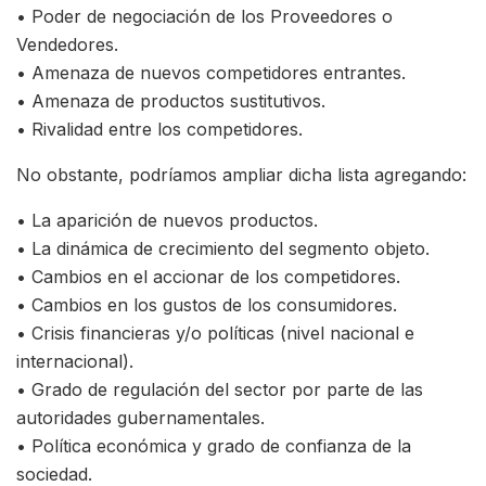
• Poder de negociación de los Proveedores o
Vendedores.
• Amenaza de nuevos competidores entrantes.
• Amenaza de productos sustitutivos.
• Rivalidad entre los competidores.
No obstante, podríamos ampliar dicha lista agregando:
• La aparición de nuevos productos.
• La dinámica de crecimiento del segmento objeto.
• Cambios en el accionar de los competidores.
• Cambios en los gustos de los consumidores.
• Crisis financieras y/o políticas (nivel nacional e
internacional).
• Grado de regulación del sector por parte de las
autoridades gubernamentales.
• Política económica y grado de confianza de la
sociedad.