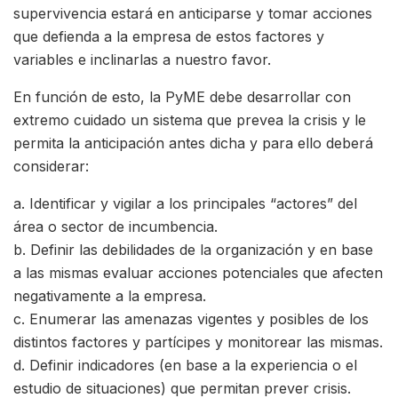
supervivencia estará en anticiparse y tomar acciones
que defienda a la empresa de estos factores y
variables e inclinarlas a nuestro favor.
En función de esto, la PyME debe desarrollar con
extremo cuidado un sistema que prevea la crisis y le
permita la anticipación antes dicha y para ello deberá
considerar:
a. Identificar y vigilar a los principales “actores” del
área o sector de incumbencia.
b. Definir las debilidades de la organización y en base
a las mismas evaluar acciones potenciales que afecten
negativamente a la empresa.
c. Enumerar las amenazas vigentes y posibles de los
distintos factores y partícipes y monitorear las mismas.
d. Definir indicadores (en base a la experiencia o el
estudio de situaciones) que permitan prever crisis.