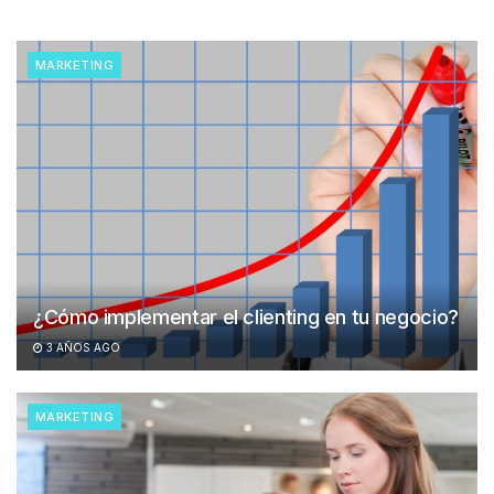
MARKETING
¿Cómo implementar el clienting en tu negocio?
3 AÑOS AGO
MARKETING